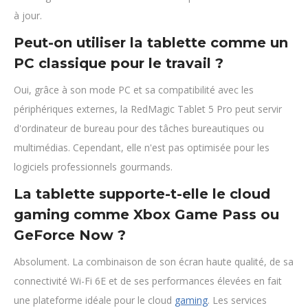
à jour.
Peut-on utiliser la tablette comme un
PC classique pour le travail ?
Oui, grâce à son mode PC et sa compatibilité avec les
périphériques externes, la RedMagic Tablet 5 Pro peut servir
d'ordinateur de bureau pour des tâches bureautiques ou
multimédias. Cependant, elle n'est pas optimisée pour les
logiciels professionnels gourmands.
La tablette supporte-t-elle le cloud
gaming comme Xbox Game Pass ou
GeForce Now ?
Absolument. La combinaison de son écran haute qualité, de sa
connectivité Wi-Fi 6E et de ses performances élevées en fait
une plateforme idéale pour le cloud
gaming
. Les services