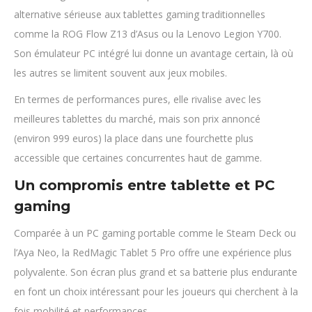
alternative sérieuse aux tablettes gaming traditionnelles
comme la ROG Flow Z13 d’Asus ou la Lenovo Legion Y700.
Son émulateur PC intégré lui donne un avantage certain, là où
les autres se limitent souvent aux jeux mobiles.
En termes de performances pures, elle rivalise avec les
meilleures tablettes du marché, mais son prix annoncé
(environ 999 euros) la place dans une fourchette plus
accessible que certaines concurrentes haut de gamme.
Un compromis entre tablette et PC
gaming
Comparée à un PC gaming portable comme le Steam Deck ou
l’Aya Neo, la RedMagic Tablet 5 Pro offre une expérience plus
polyvalente. Son écran plus grand et sa batterie plus endurante
en font un choix intéressant pour les joueurs qui cherchent à la
fois mobilité et performances.