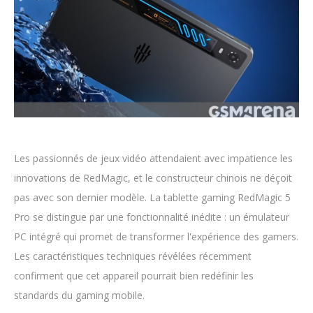
Les passionnés de jeux vidéo attendaient avec impatience les
innovations de RedMagic, et le constructeur chinois ne déçoit
pas avec son dernier modèle. La tablette gaming RedMagic 5
Pro se distingue par une fonctionnalité inédite : un émulateur
PC intégré qui promet de transformer l'expérience des gamers.
Les caractéristiques techniques révélées récemment
confirment que cet appareil pourrait bien redéfinir les
standards du gaming mobile.