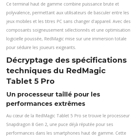
Ce terminal haut de gamme combine puissance brute et
polyvalence, permettant aux utilisateurs de basculer entre les
jeux mobiles et les titres PC sans changer d'appareil. Avec des
composants soigneusement sélectionnés et une optimisation
logicielle poussée, RedMagic mise sur une immersion totale
pour séduire les joueurs exigeants.
Décryptage des spécifications
techniques du RedMagic
Tablet 5 Pro
Un processeur taillé pour les
performances extrêmes
Au cœur de la RedMagic Tablet 5 Pro se trouve le processeur
Snapdragon 8 Gen 2, une puce déjà réputée pour ses
performances dans les smartphones haut de gamme. Cette