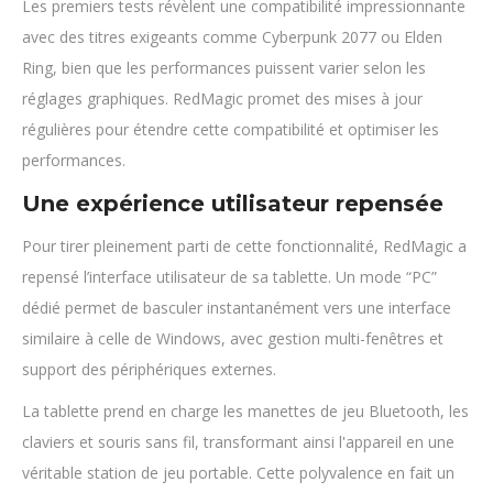
Les premiers tests révèlent une compatibilité impressionnante
avec des titres exigeants comme Cyberpunk 2077 ou Elden
Ring, bien que les performances puissent varier selon les
réglages graphiques. RedMagic promet des mises à jour
régulières pour étendre cette compatibilité et optimiser les
performances.
Une expérience utilisateur repensée
Pour tirer pleinement parti de cette fonctionnalité, RedMagic a
repensé l’interface utilisateur de sa tablette. Un mode “PC”
dédié permet de basculer instantanément vers une interface
similaire à celle de Windows, avec gestion multi-fenêtres et
support des périphériques externes.
La tablette prend en charge les manettes de jeu Bluetooth, les
claviers et souris sans fil, transformant ainsi l'appareil en une
véritable station de jeu portable. Cette polyvalence en fait un