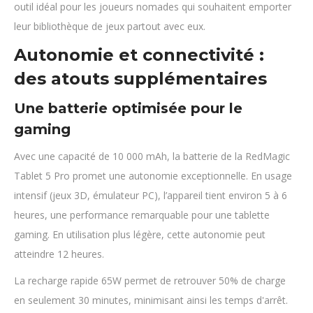
outil idéal pour les joueurs nomades qui souhaitent emporter
leur bibliothèque de jeux partout avec eux.
Autonomie et connectivité :
des atouts supplémentaires
Une batterie optimisée pour le
gaming
Avec une capacité de 10 000 mAh, la batterie de la RedMagic
Tablet 5 Pro promet une autonomie exceptionnelle. En usage
intensif (jeux 3D, émulateur PC), l’appareil tient environ 5 à 6
heures, une performance remarquable pour une tablette
gaming. En utilisation plus légère, cette autonomie peut
atteindre 12 heures.
La recharge rapide 65W permet de retrouver 50% de charge
en seulement 30 minutes, minimisant ainsi les temps d'arrêt.