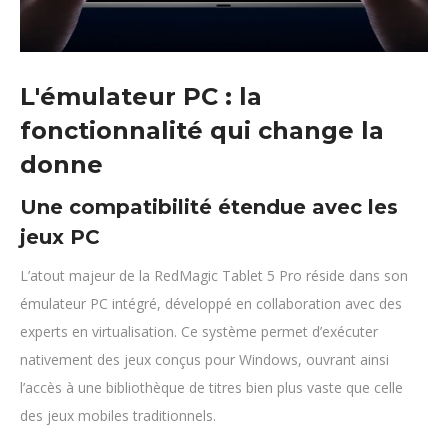
L'émulateur PC : la
fonctionnalité qui change la
donne
Une compatibilité étendue avec les
jeux PC
L’atout majeur de la RedMagic Tablet 5 Pro réside dans son
émulateur PC intégré, développé en collaboration avec des
experts en virtualisation. Ce système permet d’exécuter
nativement des jeux conçus pour Windows, ouvrant ainsi
l’accès à une bibliothèque de titres bien plus vaste que celle
des jeux mobiles traditionnels.