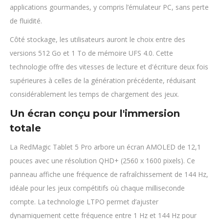
applications gourmandes, y compris l’émulateur PC, sans perte
de fluidité.
Côté stockage, les utilisateurs auront le choix entre des
versions 512 Go et 1 To de mémoire UFS 4.0. Cette
technologie offre des vitesses de lecture et d'écriture deux fois
supérieures à celles de la génération précédente, réduisant
considérablement les temps de chargement des jeux.
Un écran conçu pour l'immersion
totale
La RedMagic Tablet 5 Pro arbore un écran AMOLED de 12,1
pouces avec une résolution QHD+ (2560 x 1600 pixels). Ce
panneau affiche une fréquence de rafraîchissement de 144 Hz,
idéale pour les jeux compétitifs où chaque milliseconde
compte. La technologie LTPO permet d’ajuster
dynamiquement cette fréquence entre 1 Hz et 144 Hz pour