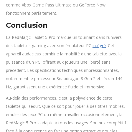
comme Xbox Game Pass Ultimate ou GeForce Now
fonctionnent parfaitement.
Conclusion
La RedMagic Tablet 5 Pro marque un tournant dans l'univers
des tablettes gaming avec son émulateur PC
intégré
. Cet
appareil audacieux combine la mobilité d'une tablette avec la
puissance d'un PC, offrant aux joueurs une liberté sans
précédent. Les spécifications techniques impressionnantes,
notamment le processeur Snapdragon 8 Gen 2 et l'écran 144
Hz, garantissent une expérience fluide et immersive.
Au-delà des performances, c'est la polyvalence de cette
tablette qui séduit. Que ce soit pour jouer à des titres mobiles,
émuler des jeux PC ou même travailler occasionnellement, la
RedMagic 5 Pro s'adapte à tous les usages. Son prix compétitif
face à la concurrence en fait une option attractive pour les