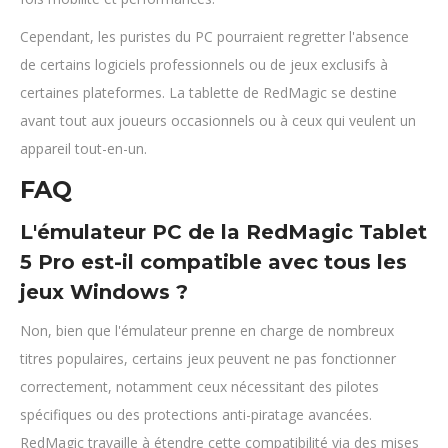
Cependant, les puristes du PC pourraient regretter l'absence
de certains logiciels professionnels ou de jeux exclusifs à
certaines plateformes. La tablette de RedMagic se destine
avant tout aux joueurs occasionnels ou à ceux qui veulent un
appareil tout-en-un.
FAQ
L'émulateur PC de la RedMagic Tablet
5 Pro est-il compatible avec tous les
jeux Windows ?
Non, bien que l'émulateur prenne en charge de nombreux
titres populaires, certains jeux peuvent ne pas fonctionner
correctement, notamment ceux nécessitant des pilotes
spécifiques ou des protections anti-piratage avancées.
RedMagic travaille à étendre cette compatibilité via des mises