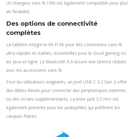
Un chargeur sans fil 15W est également compatible pour plus
de flexibilité.
Des options de connectivité
complètes
La tablette intègre le Wi-Fi 6E pour des connexions sans fil
ultra-rapides et stables, essentielles pour le cloud gaming ou
les jeux en ligne. Le Bluetooth 5.3 assure une latence réduite
avec les accessoires sans fil.
Pour les utilisateurs exigeants, un port USB-C 3.2 Gen 2 offre
des débits élevés pour connecter des périphériques externes
ou des écrans supplémentaires. La prise jack 3,5 mm est
également présente pour les audiophiles qui préfèrent les
casques filaires.