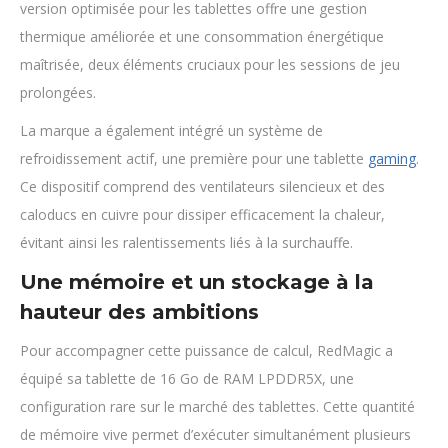
version optimisée pour les tablettes offre une gestion
thermique améliorée et une consommation énergétique
maîtrisée, deux éléments cruciaux pour les sessions de jeu
prolongées.
La marque a également intégré un système de
refroidissement actif, une première pour une tablette
gaming
.
Ce dispositif comprend des ventilateurs silencieux et des
caloducs en cuivre pour dissiper efficacement la chaleur,
évitant ainsi les ralentissements liés à la surchauffe.
Une mémoire et un stockage à la
hauteur des ambitions
Pour accompagner cette puissance de calcul, RedMagic a
équipé sa tablette de 16 Go de RAM LPDDR5X, une
configuration rare sur le marché des tablettes. Cette quantité
de mémoire vive permet d’exécuter simultanément plusieurs