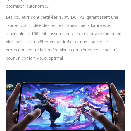
optimiser l’autonomie.
Les couleurs sont certifiées 100% DCI-P3, garantissant une
reproduction fidèle des teintes, tandis que la luminosité
maximale de 1000 nits assure une visibilité parfaite même en
plein soleil. Un revêtement antireflet et une couche de
protection contre la lumière bleue complètent ce dispositif
pour un confort visuel optimal.