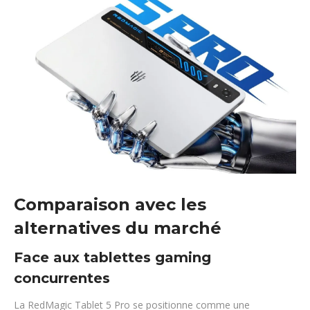
Comparaison avec les
alternatives du marché
Face aux tablettes gaming
concurrentes
La RedMagic Tablet 5 Pro se positionne comme une