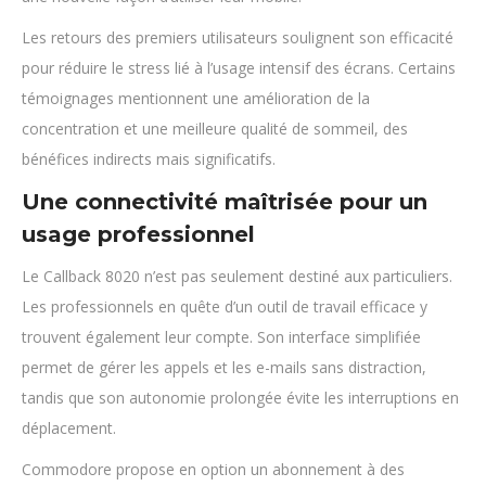
Les retours des premiers utilisateurs soulignent son efficacité
pour réduire le stress lié à l’usage intensif des écrans. Certains
témoignages mentionnent une amélioration de la
concentration et une meilleure qualité de sommeil, des
bénéfices indirects mais significatifs.
Une connectivité maîtrisée pour un
usage professionnel
Le Callback 8020 n’est pas seulement destiné aux particuliers.
Les professionnels en quête d’un outil de travail efficace y
trouvent également leur compte. Son interface simplifiée
permet de gérer les appels et les e-mails sans distraction,
tandis que son autonomie prolongée évite les interruptions en
déplacement.
Commodore propose en option un abonnement à des