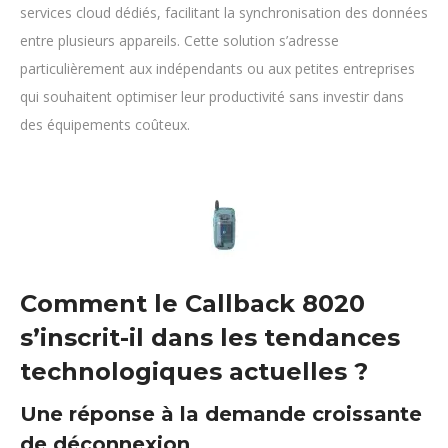
services cloud dédiés, facilitant la synchronisation des données
entre plusieurs appareils. Cette solution s’adresse
particulièrement aux indépendants ou aux petites entreprises
qui souhaitent optimiser leur productivité sans investir dans
des équipements coûteux.
Comment le Callback 8020
s’inscrit-il dans les tendances
technologiques actuelles ?
Une réponse à la demande croissante
de déconnexion