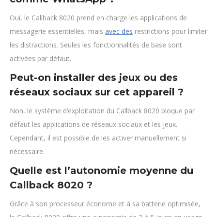
Oui, le Callback 8020 prend en charge les applications de
messagerie essentielles, mais
avec des
restrictions pour limiter
les distractions. Seules les fonctionnalités de base sont
activées par défaut.
Peut-on installer des jeux ou des
réseaux sociaux sur cet appareil ?
Non, le système d’exploitation du Callback 8020 bloque par
défaut les applications de réseaux sociaux et les jeux.
Cependant, il est possible de les activer manuellement si
nécessaire.
Quelle est l’autonomie moyenne du
Callback 8020 ?
Grâce à son processeur économe et à sa batterie optimisée,