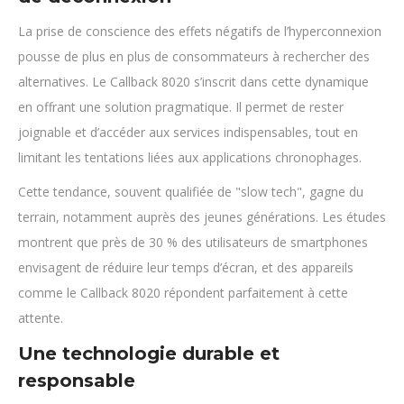
La prise de conscience des effets négatifs de l’hyperconnexion
pousse de plus en plus de consommateurs à rechercher des
alternatives. Le Callback 8020 s’inscrit dans cette dynamique
en offrant une solution pragmatique. Il permet de rester
joignable et d’accéder aux services indispensables, tout en
limitant les tentations liées aux applications chronophages.
Cette tendance, souvent qualifiée de "slow tech", gagne du
terrain, notamment auprès des jeunes générations. Les études
montrent que près de 30 % des utilisateurs de smartphones
envisagent de réduire leur temps d’écran, et des appareils
comme le Callback 8020 répondent parfaitement à cette
attente.
Une technologie durable et
responsable