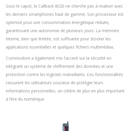
Sous le capot, le Callback 8020 ne cherche pas à rivaliser avec
les derniers smartphones haut de gamme. Son processeur est
optimisé pour une consommation énergétique réduite,
garantissant une autonomie de plusieurs jours. La mémoire
interne, bien que limitée, est suffisante pour stocker les
applications essentielles et quelques fichiers multimédias.
Commodore a également mis l’accent sur la sécurité en
intégrant un système de chiffrement des données et une
protection contre les logiciels malveillants. Ces fonctionnalités
rassurent les utilisateurs soucieux de protéger leurs
informations personnelles, un critère de plus en plus important
à l’ère du numérique.