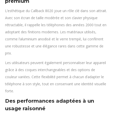
premium
L’esthétique du Callback 8020 joue un rôle clé dans son attrait.
Avec son écran de taille modérée et son clavier physique
rétractable, il rappelle les téléphones des années 2000 tout en
adoptant des finitions modernes. Les matériaux utilisés,
comme l’aluminium anodisé et le verre trempé, lui confèrent
une robustesse et une élégance rares dans cette gamme de
prix.
Les utilisateurs peuvent également personnaliser leur appareil
grâce à des coques interchangeables et des options de
couleur variées. Cette flexibilité permet à chacun d’adapter le
téléphone à son style, tout en conservant une identité visuelle
forte.
Des performances adaptées à un
usage raisonné