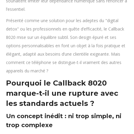
souhaitent limiter leur dépendance numérique sans renoncer à
l’essentiel.
Présenté comme une solution pour les adeptes du "digital
detox" ou les professionnels en quête d’efficacité, le Callback
8020 mise sur un équilibre subtil. Son design épuré et ses
options personnalisables en font un objet à la fois pratique et
élégant, adapté aux besoins d’une clientèle exigeante. Mais
comment ce téléphone se distingue-t-il vraiment des autres
appareils du marché ?
Pourquoi le Callback 8020
marque-t-il une rupture avec
les standards actuels ?
Un concept inédit : ni trop simple, ni
trop complexe