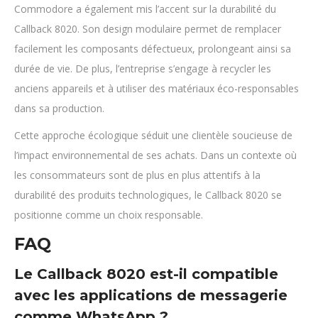
Commodore a également mis l’accent sur la durabilité du
Callback 8020. Son design modulaire permet de remplacer
facilement les composants défectueux, prolongeant ainsi sa
durée de vie. De plus, l’entreprise s’engage à recycler les
anciens appareils et à utiliser des matériaux éco-responsables
dans sa production.
Cette approche écologique séduit une clientèle soucieuse de
l’impact environnemental de ses achats. Dans un contexte où
les consommateurs sont de plus en plus attentifs à la
durabilité des produits technologiques, le Callback 8020 se
positionne comme un choix responsable.
FAQ
Le Callback 8020 est-il compatible
avec les applications de messagerie
comme WhatsApp ?