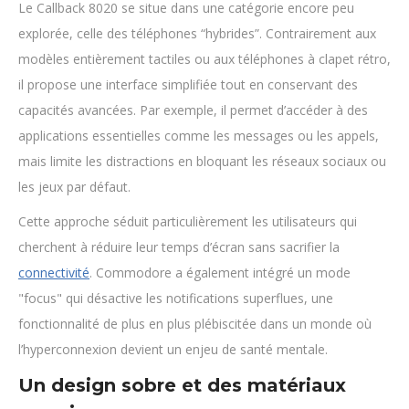
Le Callback 8020 se situe dans une catégorie encore peu
explorée, celle des téléphones “hybrides”. Contrairement aux
modèles entièrement tactiles ou aux téléphones à clapet rétro,
il propose une interface simplifiée tout en conservant des
capacités avancées. Par exemple, il permet d’accéder à des
applications essentielles comme les messages ou les appels,
mais limite les distractions en bloquant les réseaux sociaux ou
les jeux par défaut.
Cette approche séduit particulièrement les utilisateurs qui
cherchent à réduire leur temps d’écran sans sacrifier la
connectivité
. Commodore a également intégré un mode
"focus" qui désactive les notifications superflues, une
fonctionnalité de plus en plus plébiscitée dans un monde où
l’hyperconnexion devient un enjeu de santé mentale.
Un design sobre et des matériaux