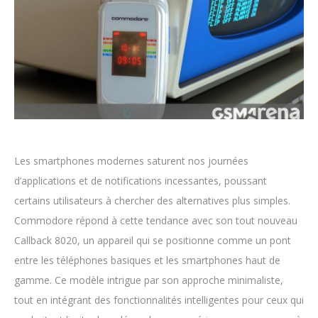
Les smartphones modernes saturent nos journées
d’applications et de notifications incessantes, poussant
certains utilisateurs à chercher des alternatives plus simples.
Commodore répond à cette tendance avec son tout nouveau
Callback 8020, un appareil qui se positionne comme un pont
entre les téléphones basiques et les smartphones haut de
gamme. Ce modèle intrigue par son approche minimaliste,
tout en intégrant des fonctionnalités intelligentes pour ceux qui