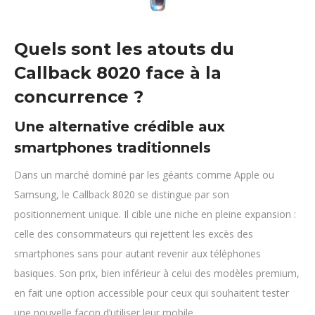
Quels sont les atouts du
Callback 8020 face à la
concurrence ?
Une alternative crédible aux
smartphones traditionnels
Dans un marché dominé par les géants comme Apple ou
Samsung, le Callback 8020 se distingue par son
positionnement unique. Il cible une niche en pleine expansion :
celle des consommateurs qui rejettent les excès des
smartphones sans pour autant revenir aux téléphones
basiques. Son prix, bien inférieur à celui des modèles premium,
en fait une option accessible pour ceux qui souhaitent tester
une nouvelle façon d’utiliser leur mobile.