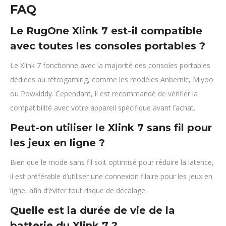
FAQ
Le RugOne Xlink 7 est-il compatible
avec toutes les consoles portables ?
Le Xlink 7 fonctionne avec la majorité des consoles portables
dédiées au rétrogaming, comme les modèles Anbernic, Miyoo
ou Powkiddy. Cependant, il est recommandé de vérifier la
compatibilité avec votre appareil spécifique avant l’achat.
Peut-on utiliser le Xlink 7 sans fil pour
les jeux en ligne ?
Bien que le mode sans fil soit optimisé pour réduire la latence,
il est préférable d’utiliser une connexion filaire pour les jeux en
ligne, afin d’éviter tout risque de décalage.
Quelle est la durée de vie de la
batterie du Xlink 7 ?