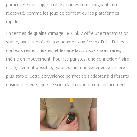
particulièrement appréciable pour les titres exigeants en
réactivité, comme les jeux de combat ou les plateformes
rapides.
En termes de qualité d’image, le Xlink 7 offre une transmission
stable, avec une résolution adaptée aux écrans Full HD. Les
couleurs restent fidèles, et les artefacts visuels sont rares,
même en mouvement. Pour les puristes, une connexion filaire
est également possible, garantissant une expérience encore
plus stable. Cette polyvalence permet de s’adapter à différents
environnements, que ce soit à la maison ou en déplacement.