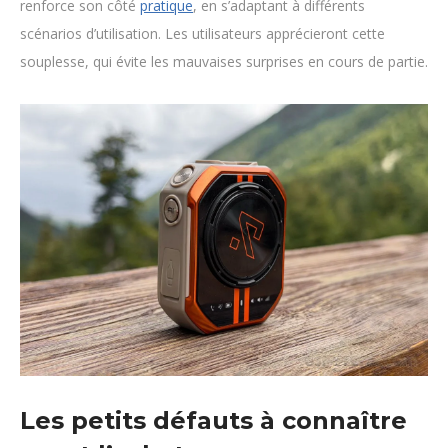
renforce son côté
pratique
, en s’adaptant à différents
scénarios d’utilisation. Les utilisateurs apprécieront cette
souplesse, qui évite les mauvaises surprises en cours de partie.
Les petits défauts à connaître