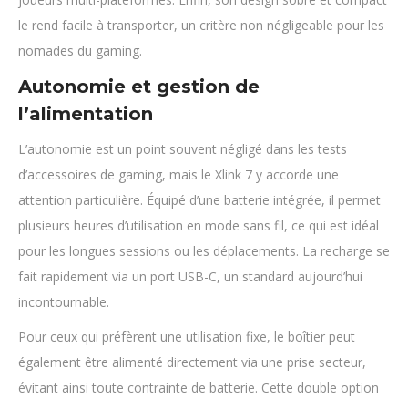
le rend facile à transporter, un critère non négligeable pour les
nomades du gaming.
Autonomie et gestion de
l’alimentation
L’autonomie est un point souvent négligé dans les tests
d’accessoires de gaming, mais le Xlink 7 y accorde une
attention particulière. Équipé d’une batterie intégrée, il permet
plusieurs heures d’utilisation en mode sans fil, ce qui est idéal
pour les longues sessions ou les déplacements. La recharge se
fait rapidement via un port USB-C, un standard aujourd’hui
incontournable.
Pour ceux qui préfèrent une utilisation fixe, le boîtier peut
également être alimenté directement via une prise secteur,
évitant ainsi toute contrainte de batterie. Cette double option