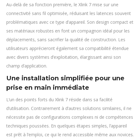
Au-delà de sa fonction première, le Xlink 7 mise sur une
connectivité sans fil optimisée, réduisant les latences souvent
problématiques avec ce type d’appareil. Son design compact et
ses matériaux robustes en font un compagnon idéal pour les
déplacements, sans sacrifier la qualité de construction. Les
utilisateurs apprécieront également sa compatibilité étendue
avec divers systèmes d’exploitation, élargissant ainsi son
champ d’application.
Une installation simplifiée pour une
prise en main immédiate
L’un des points forts du Xlink 7 réside dans sa facilité
d’utilisation. Contrairement à d’autres solutions similaires, il ne
nécessite pas de configurations complexes ni de compétences
techniques poussées. En quelques étapes simples, l’appareil
est prêt à l’emploi, ce qui le rend accessible même aux novices.