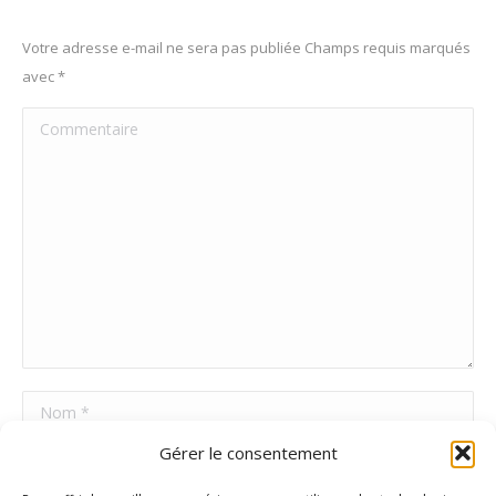
Votre adresse e-mail ne sera pas publiée Champs requis marqués
avec
*
Commentaire
Nom *
Gérer le consentement
E-mail *