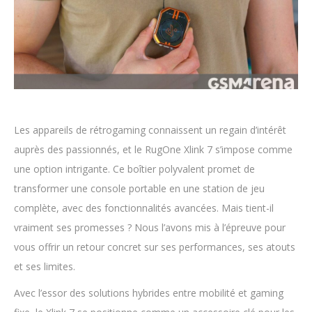
Les appareils de rétrogaming connaissent un regain d’intérêt
auprès des passionnés, et le RugOne Xlink 7 s’impose comme
une option intrigante. Ce boîtier polyvalent promet de
transformer une console portable en une station de jeu
complète, avec des fonctionnalités avancées. Mais tient-il
vraiment ses promesses ? Nous l’avons mis à l’épreuve pour
vous offrir un retour concret sur ses performances, ses atouts
et ses limites.
Avec l’essor des solutions hybrides entre mobilité et gaming