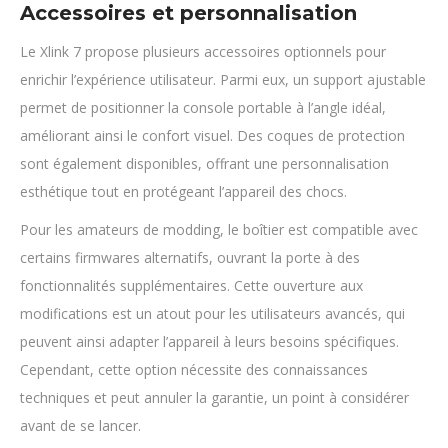
Accessoires et personnalisation
Le Xlink 7 propose plusieurs accessoires optionnels pour
enrichir l’expérience utilisateur. Parmi eux, un support ajustable
permet de positionner la console portable à l’angle idéal,
améliorant ainsi le confort visuel. Des coques de protection
sont également disponibles, offrant une personnalisation
esthétique tout en protégeant l’appareil des chocs.
Pour les amateurs de modding, le boîtier est compatible avec
certains firmwares alternatifs, ouvrant la porte à des
fonctionnalités supplémentaires. Cette ouverture aux
modifications est un atout pour les utilisateurs avancés, qui
peuvent ainsi adapter l’appareil à leurs besoins spécifiques.
Cependant, cette option nécessite des connaissances
techniques et peut annuler la garantie, un point à considérer
avant de se lancer.