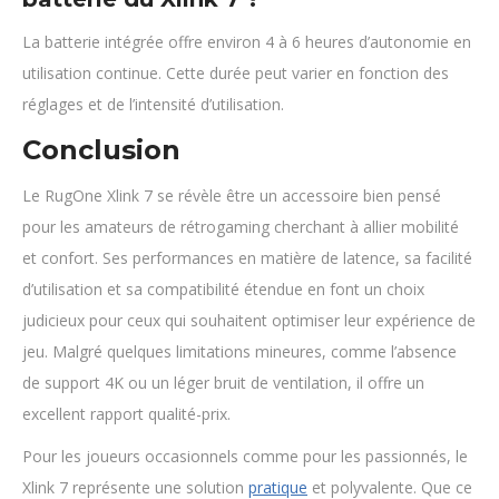
La batterie intégrée offre environ 4 à 6 heures d’autonomie en
utilisation continue. Cette durée peut varier en fonction des
réglages et de l’intensité d’utilisation.
Conclusion
Le RugOne Xlink 7 se révèle être un accessoire bien pensé
pour les amateurs de rétrogaming cherchant à allier mobilité
et confort. Ses performances en matière de latence, sa facilité
d’utilisation et sa compatibilité étendue en font un choix
judicieux pour ceux qui souhaitent optimiser leur expérience de
jeu. Malgré quelques limitations mineures, comme l’absence
de support 4K ou un léger bruit de ventilation, il offre un
excellent rapport qualité-prix.
Pour les joueurs occasionnels comme pour les passionnés, le
Xlink 7 représente une solution
pratique
et polyvalente. Que ce