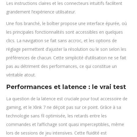
Les instructions claires et les connecteurs intuitifs facilitent
grandement l’expérience utilisateur.
Une fois branché, le boîtier propose une interface épurée, où
les principales fonctionnalités sont accessibles en quelques
clics. La navigation se fait sans accroc, et les options de
réglage permettent d’ajuster la résolution ou le son selon les
préférences de chacun. Cette simplicité d’utilisation ne se fait
pas au détriment des performances, ce qui constitue un
véritable atout.
Performances et latence : le vrai test
La question de la latence est cruciale pour tout accessoire de
gaming, et le Xlink 7 ne déçoit pas sur ce point. Grâce à sa
technologie sans fil optimisée, les retards entre les
commandes et l’affichage sont quasi imperceptibles, même
lors de sessions de jeu intensives. Cette fluidité est