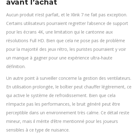
avant l’achat
Aucun produit n’est parfait, et le Xlink 7 ne fait pas exception.
Certains utilisateurs pourraient regretter l’absence de support
pour les écrans 4K, une limitation qui le cantonne aux
résolutions Full HD. Bien que cela ne pose pas de problème
pour la majorité des jeux rétro, les puristes pourraient y voir
un manque à gagner pour une expérience ultra-haute
définition.
Un autre point à surveiller concerne la gestion des ventilateurs.
En utilisation prolongée, le boîtier peut chauffer légèrement, ce
qui active le système de refroidissement. Bien que cela
n’impacte pas les performances, le bruit généré peut être
perceptible dans un environnement très calme. Ce détail reste
mineur, mais il mérite d’être mentionné pour les joueurs
sensibles à ce type de nuisance.