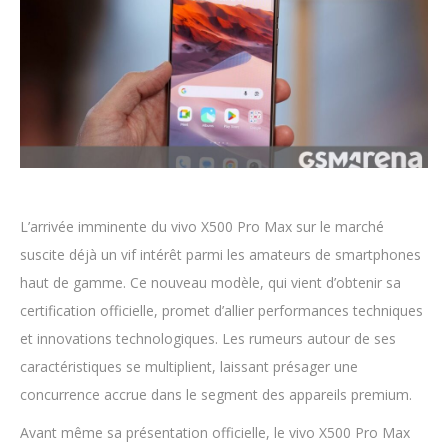
L’arrivée imminente du vivo X500 Pro Max sur le marché
suscite déjà un vif intérêt parmi les amateurs de smartphones
haut de gamme. Ce nouveau modèle, qui vient d’obtenir sa
certification officielle, promet d’allier performances techniques
et innovations technologiques. Les rumeurs autour de ses
caractéristiques se multiplient, laissant présager une
concurrence accrue dans le segment des appareils premium.
Avant même sa présentation officielle, le vivo X500 Pro Max