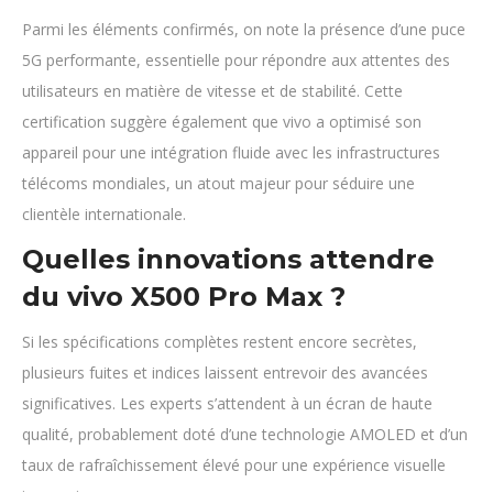
Parmi les éléments confirmés, on note la présence d’une puce
5G performante, essentielle pour répondre aux attentes des
utilisateurs en matière de vitesse et de stabilité. Cette
certification suggère également que vivo a optimisé son
appareil pour une intégration fluide avec les infrastructures
télécoms mondiales, un atout majeur pour séduire une
clientèle internationale.
Quelles innovations attendre
du vivo X500 Pro Max ?
Si les spécifications complètes restent encore secrètes,
plusieurs fuites et indices laissent entrevoir des avancées
significatives. Les experts s’attendent à un écran de haute
qualité, probablement doté d’une technologie AMOLED et d’un
taux de rafraîchissement élevé pour une expérience visuelle