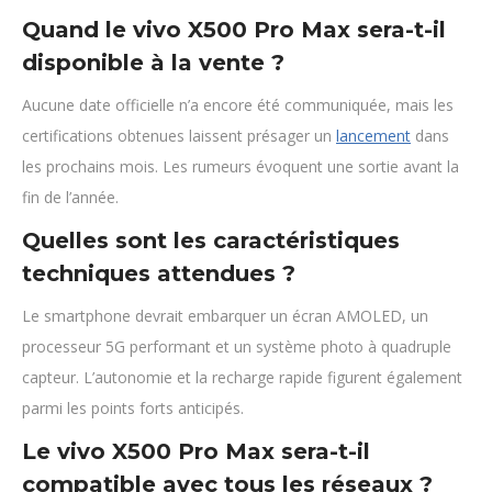
Quand le vivo X500 Pro Max sera-t-il
disponible à la vente ?
Aucune date officielle n’a encore été communiquée, mais les
certifications obtenues laissent présager un
lancement
dans
les prochains mois. Les rumeurs évoquent une sortie avant la
fin de l’année.
Quelles sont les caractéristiques
techniques attendues ?
Le smartphone devrait embarquer un écran AMOLED, un
processeur 5G performant et un système photo à quadruple
capteur. L’autonomie et la recharge rapide figurent également
parmi les points forts anticipés.
Le vivo X500 Pro Max sera-t-il
compatible avec tous les réseaux ?