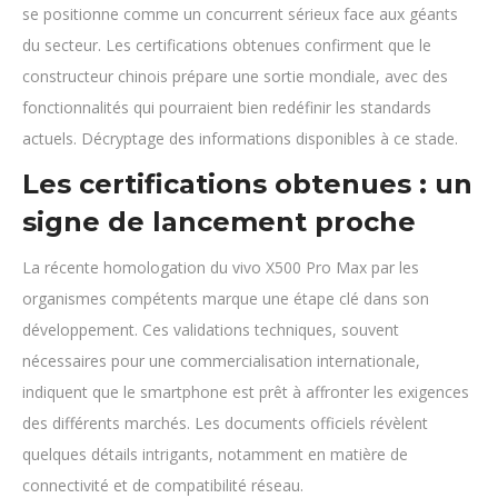
se positionne comme un concurrent sérieux face aux géants
du secteur. Les certifications obtenues confirment que le
constructeur chinois prépare une sortie mondiale, avec des
fonctionnalités qui pourraient bien redéfinir les standards
actuels. Décryptage des informations disponibles à ce stade.
Les certifications obtenues : un
signe de lancement proche
La récente homologation du vivo X500 Pro Max par les
organismes compétents marque une étape clé dans son
développement. Ces validations techniques, souvent
nécessaires pour une commercialisation internationale,
indiquent que le smartphone est prêt à affronter les exigences
des différents marchés. Les documents officiels révèlent
quelques détails intrigants, notamment en matière de
connectivité et de compatibilité réseau.