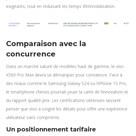
exigeants, tout en réduisant les temps d’immobilisation.
Comparaison avec la
concurrence
Dans un marché saturé de modèles haut de gamme, le vivo
X500 Pro Max devra se démarquer pour convaincre. Face à
des rivaux comme le Samsung Galaxy S24 ou l’iPhone 15 Pro,
le smartphone chinois pourrait jouer la carte de l’innovation et
du rapport qualité-prix. Les certifications obtenues laissent
penser que vivo a soigné les détails pour offrir une expérience
utilisateur sans compromis.
Un positionnement tarifaire