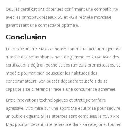
Oui, les certifications obtenues confirment une compatibilité
avec les principaux réseaux 5G et 4G à l’échelle mondiale,
garantissant une connectivité optimale.
Conclusion
Le vivo X500 Pro Max s’annonce comme un acteur majeur du
marché des smartphones haut de gamme en 2024. Avec des
certifications déjà en poche et des rumeurs prometteuses, ce
modèle pourrait bien bousculer les habitudes des
consommateurs. Son succès dépendra toutefois de sa
capacité à se différencier face à une concurrence acharnée.
Entre innovations technologiques et stratégie tarifaire
agressive, vivo mise sur une approche équilibrée pour séduire
un public exigeant. Si les attentes sont comblées, le X500 Pro
Max pourrait devenir une référence dans sa catégorie, tout en