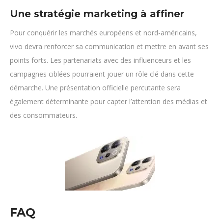
Une stratégie marketing à affiner
Pour conquérir les marchés européens et nord-américains,
vivo devra renforcer sa communication et mettre en avant ses
points forts. Les partenariats avec des influenceurs et les
campagnes ciblées pourraient jouer un rôle clé dans cette
démarche. Une présentation officielle percutante sera
également déterminante pour capter l’attention des médias et
des consommateurs.
FAQ