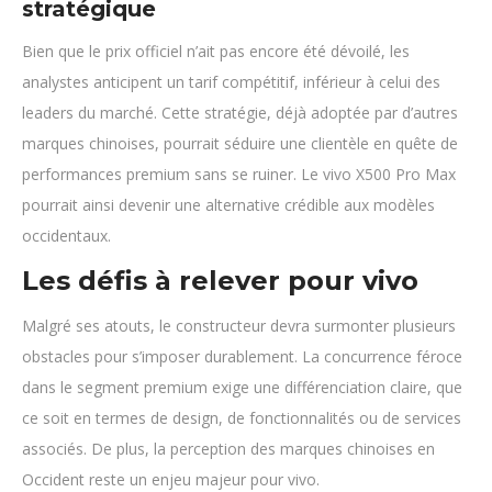
stratégique
Bien que le prix officiel n’ait pas encore été dévoilé, les
analystes anticipent un tarif compétitif, inférieur à celui des
leaders du marché. Cette stratégie, déjà adoptée par d’autres
marques chinoises, pourrait séduire une clientèle en quête de
performances premium sans se ruiner. Le vivo X500 Pro Max
pourrait ainsi devenir une alternative crédible aux modèles
occidentaux.
Les défis à relever pour vivo
Malgré ses atouts, le constructeur devra surmonter plusieurs
obstacles pour s’imposer durablement. La concurrence féroce
dans le segment premium exige une différenciation claire, que
ce soit en termes de design, de fonctionnalités ou de services
associés. De plus, la perception des marques chinoises en
Occident reste un enjeu majeur pour vivo.