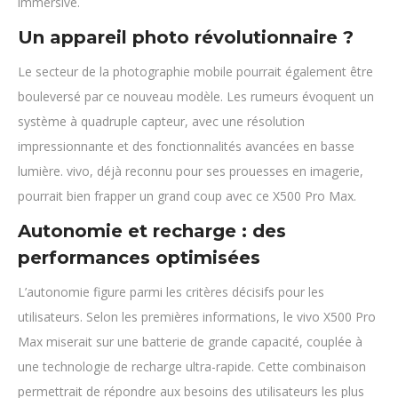
immersive.
Un appareil photo révolutionnaire ?
Le secteur de la photographie mobile pourrait également être
bouleversé par ce nouveau modèle. Les rumeurs évoquent un
système à quadruple capteur, avec une résolution
impressionnante et des fonctionnalités avancées en basse
lumière. vivo, déjà reconnu pour ses prouesses en imagerie,
pourrait bien frapper un grand coup avec ce X500 Pro Max.
Autonomie et recharge : des
performances optimisées
L’autonomie figure parmi les critères décisifs pour les
utilisateurs. Selon les premières informations, le vivo X500 Pro
Max miserait sur une batterie de grande capacité, couplée à
une technologie de recharge ultra-rapide. Cette combinaison
permettrait de répondre aux besoins des utilisateurs les plus