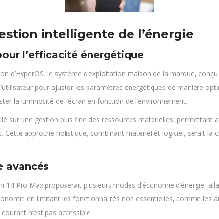
estion intelligente de l’énergie
our l’efficacité énergétique
sion d’HyperOS, le système d’exploitation maison de la marque, conçu
 l’utilisateur pour ajuster les paramètres énergétiques de manière opti
er la luminosité de l’écran en fonction de l’environnement.
llé sur une gestion plus fine des ressources matérielles, permettant
Cette approche holistique, combinant matériel et logiciel, serait la 
e avancés
Xiaomi 14 Pro Max proposerait plusieurs modes d’économie d’énergie, 
utonomie en limitant les fonctionnalités non essentielles, comme les 
 courant n’est pas accessible.