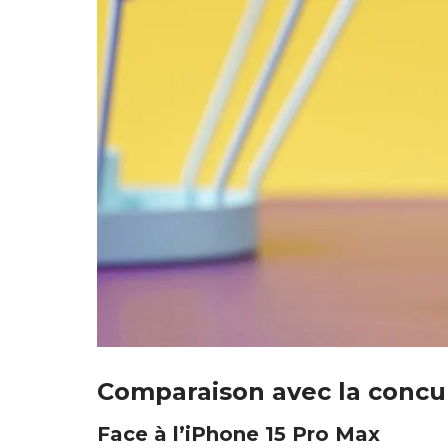
Comparaison avec la concu
Face à l’iPhone 15 Pro Max