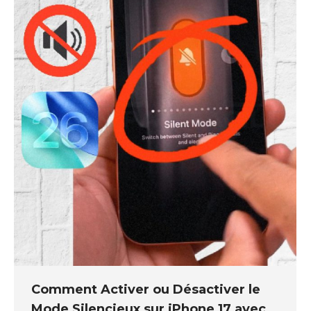
Comment Activer ou Désactiver le
Mode Silencieux sur iPhone 17 avec