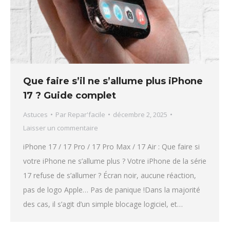
Que faire s’il ne s’allume plus iPhone
17 ? Guide complet
Astuces
Par
Repar'facile
décembre 2, 2025
Laisser un commentaire
iPhone 17 / 17 Pro / 17 Pro Max / 17 Air : Que faire si
votre iPhone ne s’allume plus ? Votre iPhone de la série
17 refuse de s’allumer ? Écran noir, aucune réaction,
pas de logo Apple… Pas de panique !Dans la majorité
des cas, il s’agit d’un simple blocage logiciel, et…