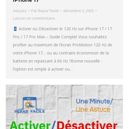
iPhone 17
Astuces
Par
Repar'facile
décembre 2, 2025
Laisser un commentaire
Activer ou Désactiver le 120 Hz sur iPhone 17 / 17
Pro / 17 Pro Max – Guide Complet Vous souhaitez
profiter au maximum de l’écran ProMotion 120 Hz de
votre iPhone 17… ou au contraire économiser de la
batterie en repassant à 60 Hz ?Bonne nouvelle :
l’option est simple à activer ou…