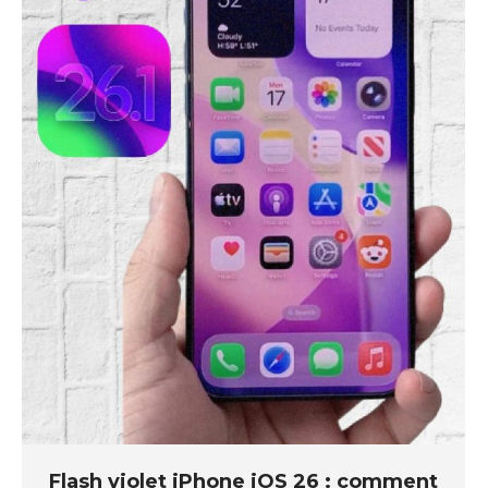
Flash violet iPhone iOS 26 : comment