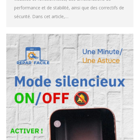
performance et de stabilité, ainsi que des correctifs de
sécurité. Dans cet article,…