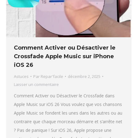
Comment Activer ou Désactiver le
Crossfade Apple Music sur iPhone
iOS 26
Astuces
Par
Repar'facile
décembre 2, 2025
Laisser un commentaire
Comment Activer ou Désactiver le Crossfade dans
Apple Music sur iOS 26 Vous voulez que vos chansons
Apple Music se fondent les unes dans les autres ou au
contraire que chaque morceau démarre et s’arrête net
? Pas de panique ! Sur iOS 26, Apple propose une