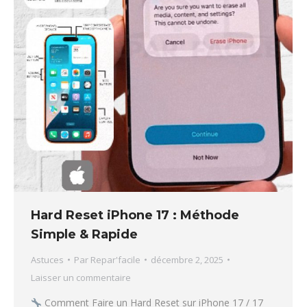
Hard Reset iPhone 17 : Méthode
Simple & Rapide
Astuces
Par
Repar'facile
décembre 2, 2025
Laisser un commentaire
Comment Faire un Hard Reset sur iPhone 17 / 17