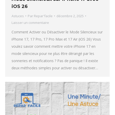
iOS 26
Astuces
Par
Repar'facile
décembre 2, 2025
Laisser un commentaire
Comment Activer ou Désactiver le Mode Silencieux sur
iPhone 17, 17 Pro, 17 Pro Max et 17 Air (iOS 26) Vous
voulez savoir comment mettre votre iPhone 17 en
mode silencieux pour ne plus être dérangé par les
sonneries et notifications ? Pas de panique ! Il existe
deux méthodes simples pour activer ou désactiver…