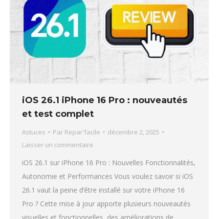
iOS 26.1 iPhone 16 Pro : nouveautés
et test complet
Astuces
Par
Repar'facile
décembre 2, 2025
Laisser un commentaire
iOS 26.1 sur iPhone 16 Pro : Nouvelles Fonctionnalités,
Autonomie et Performances Vous voulez savoir si iOS
26.1 vaut la peine d’être installé sur votre iPhone 16
Pro ? Cette mise à jour apporte plusieurs nouveautés
visuelles et fonctionnelles, des améliorations de