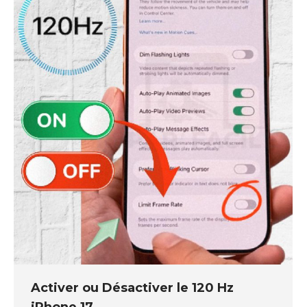
Activer ou Désactiver le 120 Hz