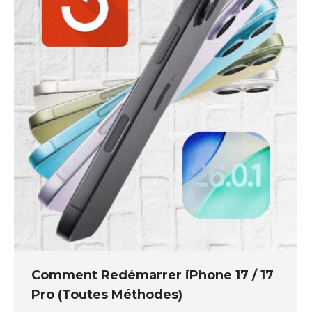
Comment Redémarrer iPhone 17 / 17
Pro (Toutes Méthodes)