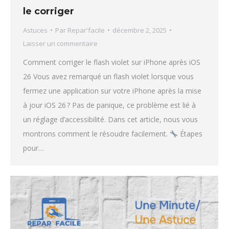
le corriger
Astuces
Par
Repar'facile
décembre 2, 2025
Laisser un commentaire
Comment corriger le flash violet sur iPhone après iOS
26 Vous avez remarqué un flash violet lorsque vous
fermez une application sur votre iPhone après la mise
à jour iOS 26 ? Pas de panique, ce problème est lié à
un réglage d’accessibilité. Dans cet article, nous vous
montrons comment le résoudre facilement.
Étapes
pour…