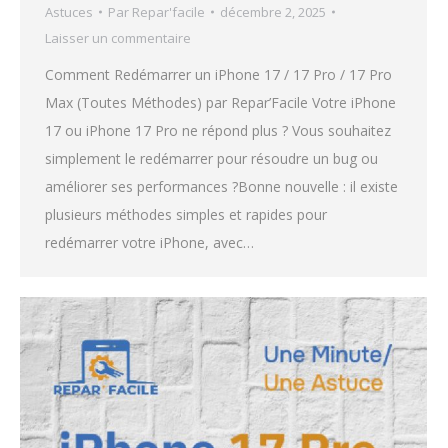
Astuces
Par
Repar'facile
décembre 2, 2025
Laisser un commentaire
Comment Redémarrer un iPhone 17 / 17 Pro / 17 Pro
Max (Toutes Méthodes) par Repar’Facile Votre iPhone
17 ou iPhone 17 Pro ne répond plus ? Vous souhaitez
simplement le redémarrer pour résoudre un bug ou
améliorer ses performances ?Bonne nouvelle : il existe
plusieurs méthodes simples et rapides pour
redémarrer votre iPhone, avec…