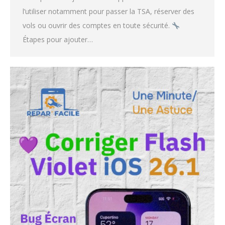
l’utiliser notamment pour passer la TSA, réserver des
vols ou ouvrir des comptes en toute sécurité.
Étapes pour ajouter…