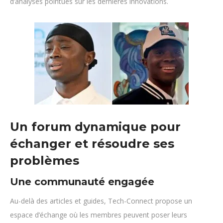
d’analyses pointues sur les dernières innovations.
Un forum dynamique pour
échanger et résoudre ses
problèmes
Une communauté engagée
Au-delà des articles et guides, Tech-Connect propose un
espace d’échange où les membres peuvent poser leurs