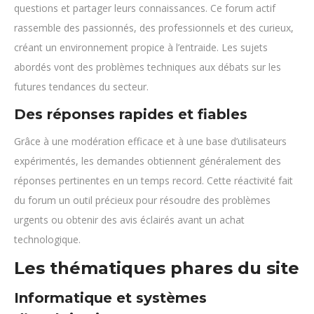
questions et partager leurs connaissances. Ce forum actif
rassemble des passionnés, des professionnels et des curieux,
créant un environnement propice à l’entraide. Les sujets
abordés vont des problèmes techniques aux débats sur les
futures tendances du secteur.
Des réponses rapides et fiables
Grâce à une modération efficace et à une base d’utilisateurs
expérimentés, les demandes obtiennent généralement des
réponses pertinentes en un temps record. Cette réactivité fait
du forum un outil précieux pour résoudre des problèmes
urgents ou obtenir des avis éclairés avant un achat
technologique.
Les thématiques phares du site
Informatique et systèmes