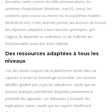
domaines variés comme les télécommunications, les
systèmes d’exploitation (Windows, macOS, Linux), les
solutions open source ou encore les écosystèmes mobiles
(Android et iOS). Cette diversité permet aux lecteurs de trouver
des réponses adaptées à leurs besoins spécifiques, qu’il
s’agisse de dépanner un ordinateur ou de maîtriser les
fonctionnalités avancées d’une tablette.
Des ressources adaptées à tous les
niveaux
L’un des atouts majeurs de la plateforme réside dans sa
capacité à rendre la technologie accessible. Les tutoriels
détaillés guident pas à pas les utilisateurs, tandis que les
astuces pratiques permettent d’exploiter pleinement le
potentiel des appareils. Les débutants y trouvent des
explications claires, tandis que les experts bénéficient