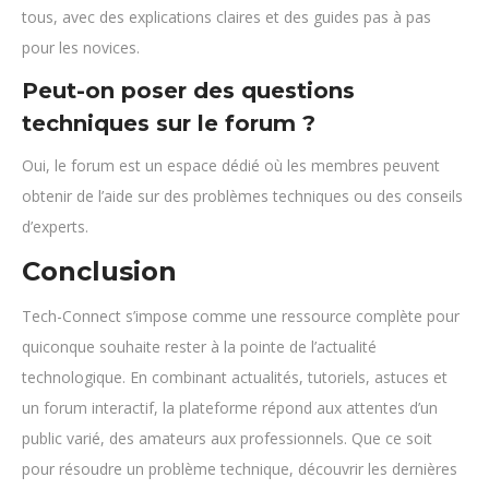
tous, avec des explications claires et des guides pas à pas
pour les novices.
Peut-on poser des questions
techniques sur le forum ?
Oui, le forum est un espace dédié où les membres peuvent
obtenir de l’aide sur des problèmes techniques ou des conseils
d’experts.
Conclusion
Tech-Connect s’impose comme une ressource complète pour
quiconque souhaite rester à la pointe de l’actualité
technologique. En combinant actualités, tutoriels, astuces et
un forum interactif, la plateforme répond aux attentes d’un
public varié, des amateurs aux professionnels. Que ce soit
pour résoudre un problème technique, découvrir les dernières