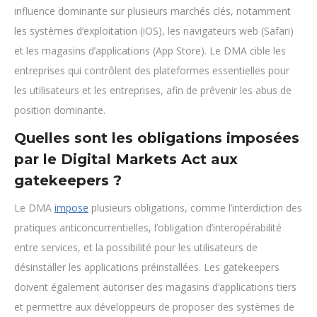
influence dominante sur plusieurs marchés clés, notamment
les systèmes d’exploitation (iOS), les navigateurs web (Safari)
et les magasins d’applications (App Store). Le DMA cible les
entreprises qui contrôlent des plateformes essentielles pour
les utilisateurs et les entreprises, afin de prévenir les abus de
position dominante.
Quelles sont les obligations imposées
par le Digital Markets Act aux
gatekeepers ?
Le DMA
impose
plusieurs obligations, comme l’interdiction des
pratiques anticoncurrentielles, l’obligation d’interopérabilité
entre services, et la possibilité pour les utilisateurs de
désinstaller les applications préinstallées. Les gatekeepers
doivent également autoriser des magasins d’applications tiers
et permettre aux développeurs de proposer des systèmes de