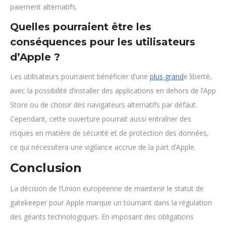
paiement alternatifs.
Quelles pourraient être les
conséquences pour les utilisateurs
d’Apple ?
Les utilisateurs pourraient bénéficier d’une
plus grand
e liberté,
avec la possibilité d’installer des applications en dehors de l’App
Store ou de choisir des navigateurs alternatifs par défaut.
Cependant, cette ouverture pourrait aussi entraîner des
risques en matière de sécurité et de protection des données,
ce qui nécessitera une vigilance accrue de la part d’Apple.
Conclusion
La décision de l’Union européenne de maintenir le statut de
gatekeeper pour Apple marque un tournant dans la régulation
des géants technologiques. En imposant des obligations