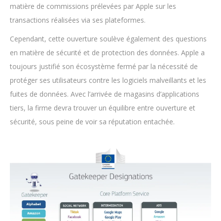
matière de commissions prélevées par Apple sur les
transactions réalisées via ses plateformes.
Cependant, cette ouverture soulève également des questions
en matière de sécurité et de protection des données. Apple a
toujours justifié son écosystème fermé par la nécessité de
protéger ses utilisateurs contre les logiciels malveillants et les
fuites de données. Avec l’arrivée de magasins d’applications
tiers, la firme devra trouver un équilibre entre ouverture et
sécurité, sous peine de voir sa réputation entachée.