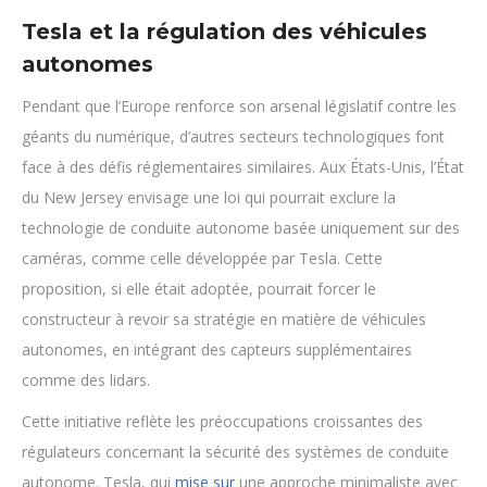
Tesla et la régulation des véhicules
autonomes
Pendant que l’Europe renforce son arsenal législatif contre les
géants du numérique, d’autres secteurs technologiques font
face à des défis réglementaires similaires. Aux États-Unis, l’État
du New Jersey envisage une loi qui pourrait exclure la
technologie de conduite autonome basée uniquement sur des
caméras, comme celle développée par Tesla. Cette
proposition, si elle était adoptée, pourrait forcer le
constructeur à revoir sa stratégie en matière de véhicules
autonomes, en intégrant des capteurs supplémentaires
comme des lidars.
Cette initiative reflète les préoccupations croissantes des
régulateurs concernant la sécurité des systèmes de conduite
autonome. Tesla, qui
mise sur
une approche minimaliste avec