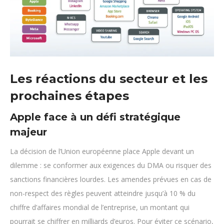
Les réactions du secteur et les
prochaines étapes
Apple face à un défi stratégique
majeur
La décision de l’Union européenne place Apple devant un
dilemme : se conformer aux exigences du DMA ou risquer des
sanctions financières lourdes. Les amendes prévues en cas de
non-respect des règles peuvent atteindre jusqu’à 10 % du
chiffre d’affaires mondial de l’entreprise, un montant qui
pourrait se chiffrer en milliards d’euros. Pour éviter ce scénario,