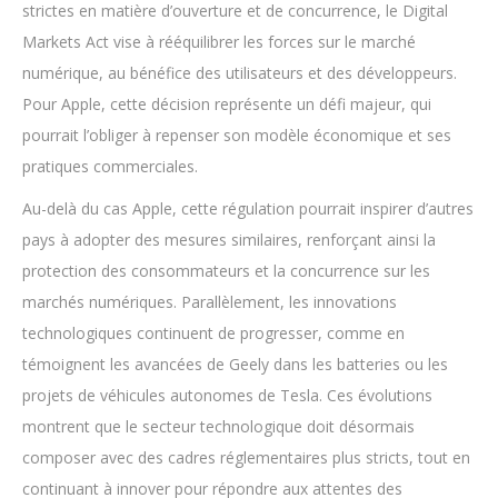
strictes en matière d’ouverture et de concurrence, le Digital
Markets Act vise à rééquilibrer les forces sur le marché
numérique, au bénéfice des utilisateurs et des développeurs.
Pour Apple, cette décision représente un défi majeur, qui
pourrait l’obliger à repenser son modèle économique et ses
pratiques commerciales.
Au-delà du cas Apple, cette régulation pourrait inspirer d’autres
pays à adopter des mesures similaires, renforçant ainsi la
protection des consommateurs et la concurrence sur les
marchés numériques. Parallèlement, les innovations
technologiques continuent de progresser, comme en
témoignent les avancées de Geely dans les batteries ou les
projets de véhicules autonomes de Tesla. Ces évolutions
montrent que le secteur technologique doit désormais
composer avec des cadres réglementaires plus stricts, tout en
continuant à innover pour répondre aux attentes des