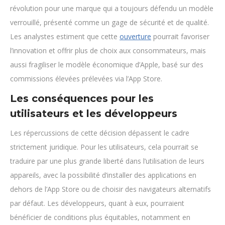
révolution pour une marque qui a toujours défendu un modèle
verrouillé, présenté comme un gage de sécurité et de qualité.
Les analystes estiment que cette
ouverture
pourrait favoriser
l’innovation et offrir plus de choix aux consommateurs, mais
aussi fragiliser le modèle économique d’Apple, basé sur des
commissions élevées prélevées via l’App Store.
Les conséquences pour les
utilisateurs et les développeurs
Les répercussions de cette décision dépassent le cadre
strictement juridique. Pour les utilisateurs, cela pourrait se
traduire par une plus grande liberté dans l’utilisation de leurs
appareils, avec la possibilité d’installer des applications en
dehors de l’App Store ou de choisir des navigateurs alternatifs
par défaut. Les développeurs, quant à eux, pourraient
bénéficier de conditions plus équitables, notamment en