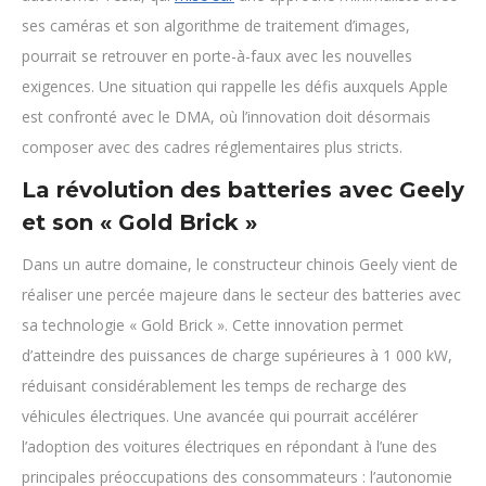
ses caméras et son algorithme de traitement d’images,
pourrait se retrouver en porte-à-faux avec les nouvelles
exigences. Une situation qui rappelle les défis auxquels Apple
est confronté avec le DMA, où l’innovation doit désormais
composer avec des cadres réglementaires plus stricts.
La révolution des batteries avec Geely
et son « Gold Brick »
Dans un autre domaine, le constructeur chinois Geely vient de
réaliser une percée majeure dans le secteur des batteries avec
sa technologie « Gold Brick ». Cette innovation permet
d’atteindre des puissances de charge supérieures à 1 000 kW,
réduisant considérablement les temps de recharge des
véhicules électriques. Une avancée qui pourrait accélérer
l’adoption des voitures électriques en répondant à l’une des
principales préoccupations des consommateurs : l’autonomie