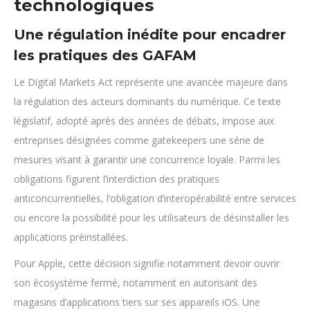
technologiques
Une régulation inédite pour encadrer
les pratiques des GAFAM
Le Digital Markets Act représente une avancée majeure dans
la régulation des acteurs dominants du numérique. Ce texte
législatif, adopté après des années de débats, impose aux
entreprises désignées comme gatekeepers une série de
mesures visant à garantir une concurrence loyale. Parmi les
obligations figurent l’interdiction des pratiques
anticoncurrentielles, l’obligation d’interopérabilité entre services
ou encore la possibilité pour les utilisateurs de désinstaller les
applications préinstallées.
Pour Apple, cette décision signifie notamment devoir ouvrir
son écosystème fermé, notamment en autorisant des
magasins d’applications tiers sur ses appareils iOS. Une