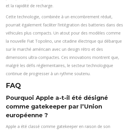
et la rapidité de recharge.
Cette technologie, combinée à un encombrement réduit,
pourrait également faciliter l’intégration des batteries dans des
véhicules plus compacts. Un atout pour des modèles comme
la nouvelle Fiat Topolino, une citadine électrique qui débarque
sur le marché américain avec un design rétro et des
dimensions ultra-compactes. Ces innovations montrent que,
malgré les défis réglementaires, le secteur technologique
continue de progresser à un rythme soutenu.
FAQ
Pourquoi Apple a-t-il été désigné
comme gatekeeper par l’Union
européenne ?
Apple a été classé comme gatekeeper en raison de son