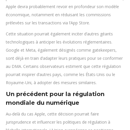
Apple devra probablement revoir en profondeur son modèle
économique, notamment en réduisant les commissions
prélevées sur les transactions via l’App Store.
Cette situation pourrait également inciter d’autres géants
technologiques à anticiper les évolutions réglementaires.
Google et Meta, également désignés comme gatekeepers,
sont déjà en train d’adapter leurs pratiques pour se conformer
au DMA. Certains observateurs estiment que cette régulation
pourrait inspirer d’autres pays, comme les États-Unis ou le
Royaume-Uni, à adopter des mesures similaires.
Un précédent pour la régulation
mondiale du numérique
Au-delà du cas Apple, cette décision pourrait faire
jurisprudence et influencer les politiques de régulation à