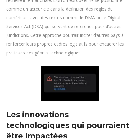
l’échelle internationale. L’Union européenne se positionne
comme un acteur clé dans la définition des règles du
numérique, avec des textes comme le DMA ou le Digital
Services Act (DSA) qui servent de référence pour d’autres
juridictions. Cette approche pourrait inciter d’autres pays à
renforcer leurs propres cadres législatifs pour encadrer les
pratiques des géants technologiques.
Les innovations
technologiques qui pourraient
être impactées