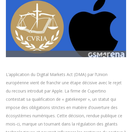
L’application du Digital Markets Act (DMA) par l’Union
européenne vient de franchir une étape décisive avec le rejet
du recours introduit par Apple. La firme de Cupertino
contestait sa qualification de « gatekeeper », un statut qui
impose des obligations strictes en matière d’ouverture des
écosystèmes numériques. Cette décision, rendue publique ce
mois-ci, marque un tournant dans la régulation des géants