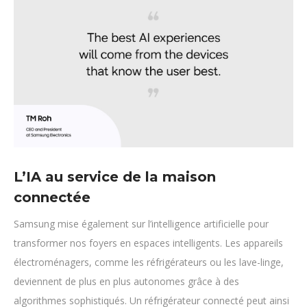
L’IA au service de la maison
connectée
Samsung mise également sur l’intelligence artificielle pour
transformer nos foyers en espaces intelligents. Les appareils
électroménagers, comme les réfrigérateurs ou les lave-linge,
deviennent de plus en plus autonomes grâce à des
algorithmes sophistiqués. Un réfrigérateur connecté peut ainsi