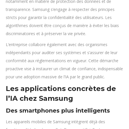
notamment en matière de protection des données et de
transparence. Samsung s’engage à respecter des principes
stricts pour garantir la confidentialité des utilisateurs. Les
algorithmes doivent être conçus de manière à éviter les biais
discriminatoires et à préserver la vie privée.
L’entreprise collabore également avec des organismes
indépendants pour auditer ses systèmes et s’assurer de leur
conformité aux réglementations en vigueur. Cette démarche
proactive vise à instaurer un climat de confiance, indispensable
pour une adoption massive de l’IA par le grand public.
Les applications concrètes de
l’IA chez Samsung
Des smartphones plus intelligents
Les appareils mobiles de Samsung intègrent déjà des