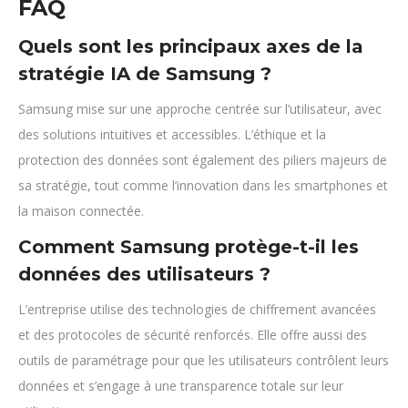
FAQ
Quels sont les principaux axes de la
stratégie IA de Samsung ?
Samsung mise sur une approche centrée sur l’utilisateur, avec
des solutions intuitives et accessibles. L’éthique et la
protection des données sont également des piliers majeurs de
sa stratégie, tout comme l’innovation dans les smartphones et
la maison connectée.
Comment Samsung protège-t-il les
données des utilisateurs ?
L’entreprise utilise des technologies de chiffrement avancées
et des protocoles de sécurité renforcés. Elle offre aussi des
outils de paramétrage pour que les utilisateurs contrôlent leurs
données et s’engage à une transparence totale sur leur