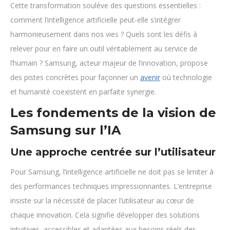
Cette transformation soulève des questions essentielles :
comment l’intelligence artificielle peut-elle s’intégrer
harmonieusement dans nos vies ? Quels sont les défis à
relever pour en faire un outil véritablement au service de
l’humain ? Samsung, acteur majeur de l’innovation, propose
des pistes concrètes pour façonner un
avenir
où technologie
et humanité coexistent en parfaite synergie.
Les fondements de la vision de
Samsung sur l’IA
Une approche centrée sur l’utilisateur
Pour Samsung, l’intelligence artificielle ne doit pas se limiter à
des performances techniques impressionnantes. L’entreprise
insiste sur la nécessité de placer l’utilisateur au cœur de
chaque innovation. Cela signifie développer des solutions
intuitives, accessibles et adaptées aux besoins réels des