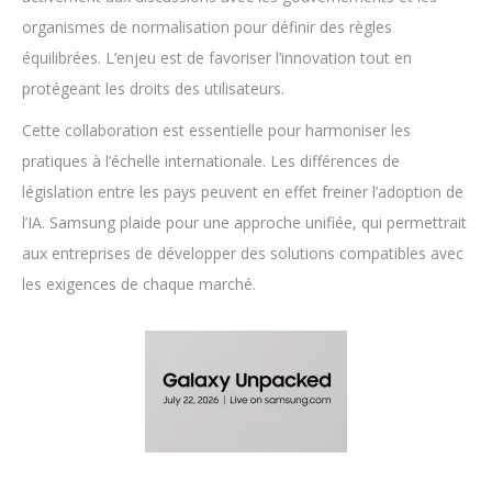
organismes de normalisation pour définir des règles
équilibrées. L’enjeu est de favoriser l’innovation tout en
protégeant les droits des utilisateurs.
Cette collaboration est essentielle pour harmoniser les
pratiques à l’échelle internationale. Les différences de
législation entre les pays peuvent en effet freiner l’adoption de
l’IA. Samsung plaide pour une approche unifiée, qui permettrait
aux entreprises de développer des solutions compatibles avec
les exigences de chaque marché.