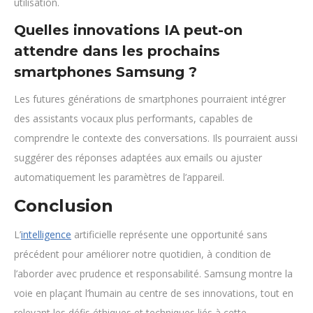
utilisation.
Quelles innovations IA peut-on
attendre dans les prochains
smartphones Samsung ?
Les futures générations de smartphones pourraient intégrer
des assistants vocaux plus performants, capables de
comprendre le contexte des conversations. Ils pourraient aussi
suggérer des réponses adaptées aux emails ou ajuster
automatiquement les paramètres de l’appareil.
Conclusion
L’
intelligence
artificielle représente une opportunité sans
précédent pour améliorer notre quotidien, à condition de
l’aborder avec prudence et responsabilité. Samsung montre la
voie en plaçant l’humain au centre de ses innovations, tout en
relevant les défis éthiques et techniques liés à cette