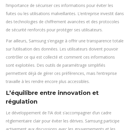
l’importance de sécuriser ces informations pour éviter les
fuites ou les utilisations malveillantes. L’entreprise investit dans
des technologies de chiffrement avancées et des protocoles
de sécurité renforcés pour protéger ses utilisateurs.
Par ailleurs, Samsung s’engage à offrir une transparence totale
sur l’utilisation des données. Les utilisateurs doivent pouvoir
contrôler ce qui est collecté et comment ces informations
sont exploitées. Des outils de paramétrage simplifiés
permettent déjà de gérer ces préférences, mais l’entreprise
travaille à les rendre encore plus accessibles.
L’équilibre entre innovation et
régulation
Le développement de l’IA doit s’accompagner d’un cadre
réglementaire clair pour éviter les dérives. Samsung participe
activement aux discussions avec les gouvernements et les