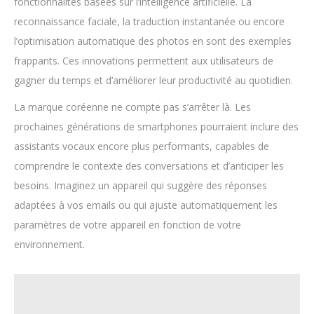
fonctionnalités basées sur l’intelligence artificielle. La
reconnaissance faciale, la traduction instantanée ou encore
l’optimisation automatique des photos en sont des exemples
frappants. Ces innovations permettent aux utilisateurs de
gagner du temps et d’améliorer leur productivité au quotidien.
La marque coréenne ne compte pas s’arrêter là. Les
prochaines générations de smartphones pourraient inclure des
assistants vocaux encore plus performants, capables de
comprendre le contexte des conversations et d’anticiper les
besoins. Imaginez un appareil qui suggère des réponses
adaptées à vos emails ou qui ajuste automatiquement les
paramètres de votre appareil en fonction de votre
environnement.