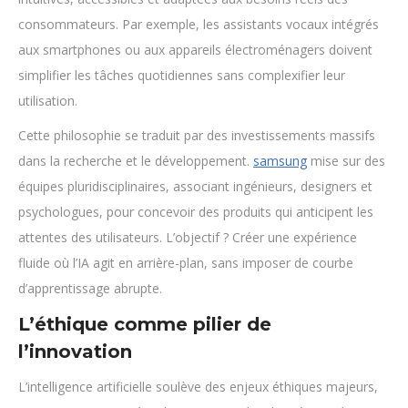
consommateurs. Par exemple, les assistants vocaux intégrés
aux smartphones ou aux appareils électroménagers doivent
simplifier les tâches quotidiennes sans complexifier leur
utilisation.
Cette philosophie se traduit par des investissements massifs
dans la recherche et le développement.
samsung
mise sur des
équipes pluridisciplinaires, associant ingénieurs, designers et
psychologues, pour concevoir des produits qui anticipent les
attentes des utilisateurs. L’objectif ? Créer une expérience
fluide où l’IA agit en arrière-plan, sans imposer de courbe
d’apprentissage abrupte.
L’éthique comme pilier de
l’innovation
L’intelligence artificielle soulève des enjeux éthiques majeurs,