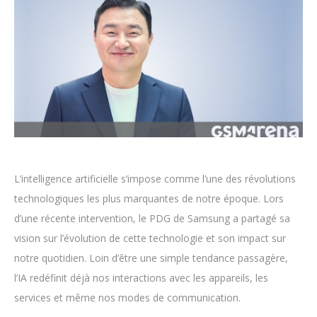
L’intelligence artificielle s’impose comme l’une des révolutions
technologiques les plus marquantes de notre époque. Lors
d’une récente intervention, le PDG de Samsung a partagé sa
vision sur l’évolution de cette technologie et son impact sur
notre quotidien. Loin d’être une simple tendance passagère,
l’IA redéfinit déjà nos interactions avec les appareils, les
services et même nos modes de communication.