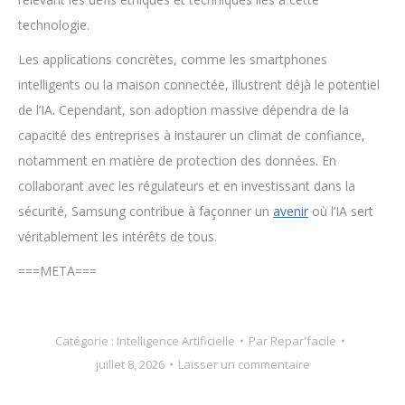
technologie.
Les applications concrètes, comme les smartphones
intelligents ou la maison connectée, illustrent déjà le potentiel
de l’IA. Cependant, son adoption massive dépendra de la
capacité des entreprises à instaurer un climat de confiance,
notamment en matière de protection des données. En
collaborant avec les régulateurs et en investissant dans la
sécurité, Samsung contribue à façonner un
avenir
où l’IA sert
véritablement les intérêts de tous.
===META===
Catégorie :
Intelligence Artificielle
Par
Repar'facile
juillet 8, 2026
Laisser un commentaire