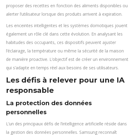
proposer des recettes en fonction des aliments disponibles ou
alerter l’utilisateur lorsque des produits arrivent à expiration.
Les enceintes intelligentes et les systèmes domotiques jouent
également un rôle clé dans cette évolution. En analysant les
habitudes des occupants, ces dispositifs peuvent ajuster
l’éclairage, la température ou même la sécurité de la maison
de manière proactive. L’objectif est de créer un environnement
qui s’adapte en temps réel aux besoins de ses utilisateurs.
Les défis à relever pour une IA
responsable
La protection des données
personnelles
L’un des principaux défis de l’intelligence artificielle réside dans
la gestion des données personnelles. Samsung reconnaît