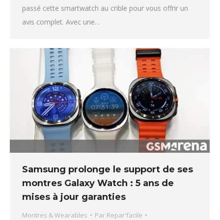
passé cette smartwatch au crible pour vous offrir un
avis complet. Avec une…
Samsung prolonge le support de ses
montres Galaxy Watch : 5 ans de
mises à jour garanties
Montres & Wearables
Par
Repar'facile