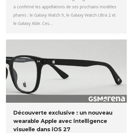
a confirmé les appellations de ses prochains modèles
phares : le Galaxy Watch 9, le Galaxy Watch Ultra 2 et
le Galaxy Able. Ces…
Découverte exclusive : un nouveau
wearable Apple avec intelligence
visuelle dans iOS 27