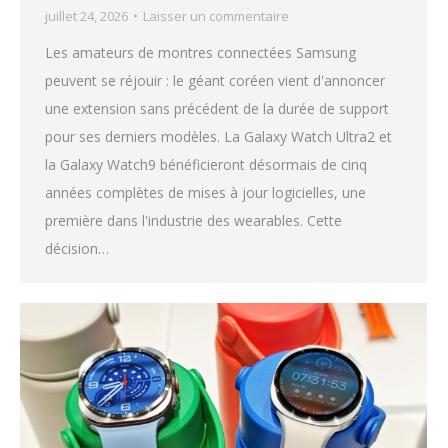
juillet 24, 2026
Laisser un commentaire
Les amateurs de montres connectées Samsung
peuvent se réjouir : le géant coréen vient d'annoncer
une extension sans précédent de la durée de support
pour ses derniers modèles. La Galaxy Watch Ultra2 et
la Galaxy Watch9 bénéficieront désormais de cinq
années complètes de mises à jour logicielles, une
première dans l'industrie des wearables. Cette
décision…