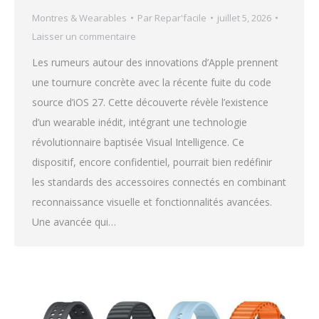
Montres & Wearables
Par
Repar'facile
juillet 5, 2026
Laisser un commentaire
Les rumeurs autour des innovations d’Apple prennent
une tournure concrète avec la récente fuite du code
source d’iOS 27. Cette découverte révèle l’existence
d’un wearable inédit, intégrant une technologie
révolutionnaire baptisée Visual Intelligence. Ce
dispositif, encore confidentiel, pourrait bien redéfinir
les standards des accessoires connectés en combinant
reconnaissance visuelle et fonctionnalités avancées.
Une avancée qui…