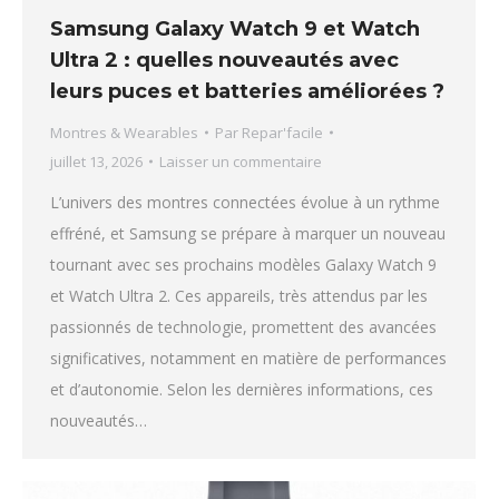
Samsung Galaxy Watch 9 et Watch
Ultra 2 : quelles nouveautés avec
leurs puces et batteries améliorées ?
Montres & Wearables
Par
Repar'facile
juillet 13, 2026
Laisser un commentaire
L’univers des montres connectées évolue à un rythme
effréné, et Samsung se prépare à marquer un nouveau
tournant avec ses prochains modèles Galaxy Watch 9
et Watch Ultra 2. Ces appareils, très attendus par les
passionnés de technologie, promettent des avancées
significatives, notamment en matière de performances
et d’autonomie. Selon les dernières informations, ces
nouveautés…