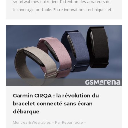
smartwatches qui retient l’attention des amateurs de
technologie portable. Entre innovations techniques et…
Garmin CIRQA : la révolution du
bracelet connecté sans écran
débarque
Montres & Wearables
Par
Repar'facile