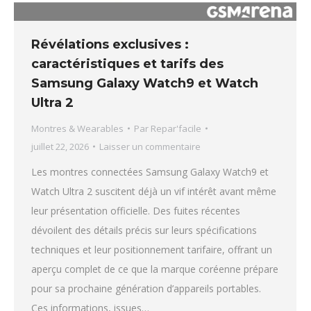
Révélations exclusives :
caractéristiques et tarifs des
Samsung Galaxy Watch9 et Watch
Ultra 2
Montres & Wearables
Par
Repar'facile
juillet 22, 2026
Laisser un commentaire
Les montres connectées Samsung Galaxy Watch9 et
Watch Ultra 2 suscitent déjà un vif intérêt avant même
leur présentation officielle. Des fuites récentes
dévoilent des détails précis sur leurs spécifications
techniques et leur positionnement tarifaire, offrant un
aperçu complet de ce que la marque coréenne prépare
pour sa prochaine génération d’appareils portables.
Ces informations, issues…