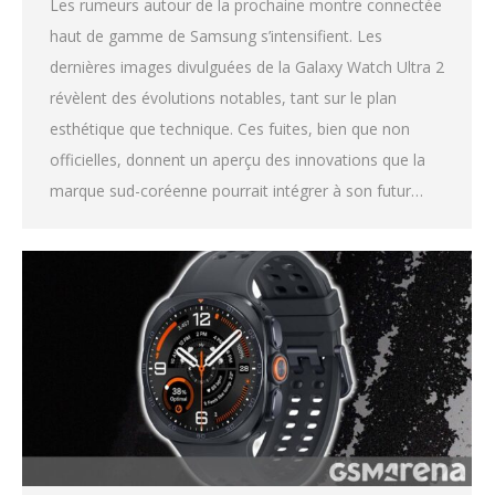
Les rumeurs autour de la prochaine montre connectée
haut de gamme de Samsung s’intensifient. Les
dernières images divulguées de la Galaxy Watch Ultra 2
révèlent des évolutions notables, tant sur le plan
esthétique que technique. Ces fuites, bien que non
officielles, donnent un aperçu des innovations que la
marque sud-coréenne pourrait intégrer à son futur…