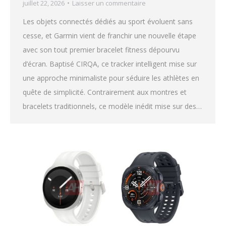
juillet 22, 2026
Laisser un commentaire
Les objets connectés dédiés au sport évoluent sans
cesse, et Garmin vient de franchir une nouvelle étape
avec son tout premier bracelet fitness dépourvu
d’écran. Baptisé CIRQA, ce tracker intelligent mise sur
une approche minimaliste pour séduire les athlètes en
quête de simplicité. Contrairement aux montres et
bracelets traditionnels, ce modèle inédit mise sur des…