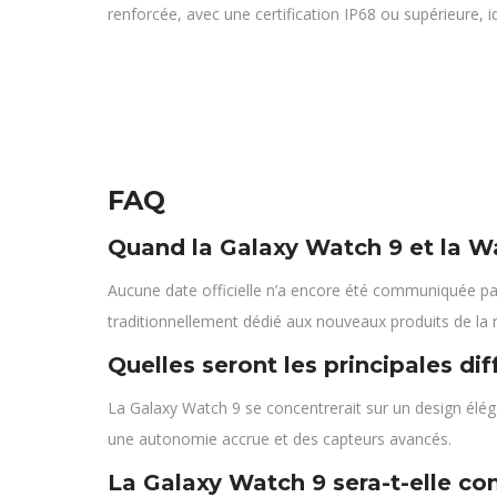
renforcée, avec une certification IP68 ou supérieure, i
FAQ
Quand la Galaxy Watch 9 et la Wa
Aucune date officielle n’a encore été communiquée p
traditionnellement dédié aux nouveaux produits de la
Quelles seront les principales di
La Galaxy Watch 9 se concentrerait sur un design élégan
une autonomie accrue et des capteurs avancés.
La Galaxy Watch 9 sera-t-elle co