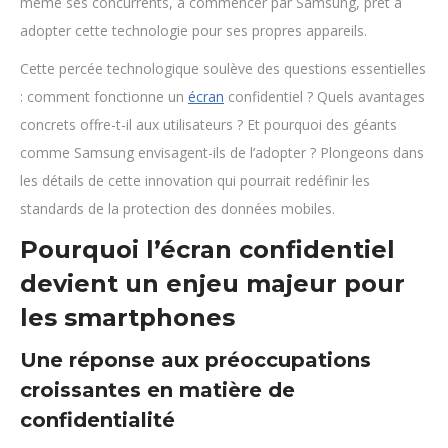
même ses concurrents, à commencer par Samsung, prêt à
adopter cette technologie pour ses propres appareils.
Cette percée technologique soulève des questions essentielles
: comment fonctionne un
écran
confidentiel ? Quels avantages
concrets offre-t-il aux utilisateurs ? Et pourquoi des géants
comme Samsung envisagent-ils de l’adopter ? Plongeons dans
les détails de cette innovation qui pourrait redéfinir les
standards de la protection des données mobiles.
Pourquoi l’écran confidentiel
devient un enjeu majeur pour
les smartphones
Une réponse aux préoccupations
croissantes en matière de
confidentialité