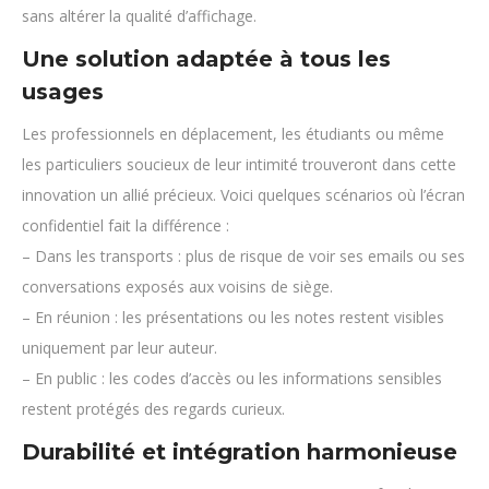
sans altérer la qualité d’affichage.
Une solution adaptée à tous les
usages
Les professionnels en déplacement, les étudiants ou même
les particuliers soucieux de leur intimité trouveront dans cette
innovation un allié précieux. Voici quelques scénarios où l’écran
confidentiel fait la différence :
– Dans les transports : plus de risque de voir ses emails ou ses
conversations exposés aux voisins de siège.
– En réunion : les présentations ou les notes restent visibles
uniquement par leur auteur.
– En public : les codes d’accès ou les informations sensibles
restent protégés des regards curieux.
Durabilité et intégration harmonieuse