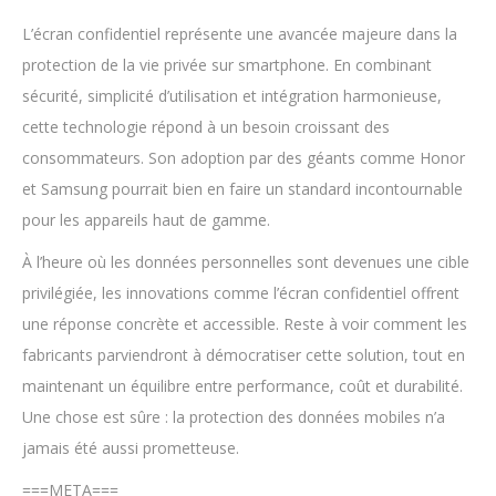
L’écran confidentiel représente une avancée majeure dans la
protection de la vie privée sur smartphone. En combinant
sécurité, simplicité d’utilisation et intégration harmonieuse,
cette technologie répond à un besoin croissant des
consommateurs. Son adoption par des géants comme Honor
et Samsung pourrait bien en faire un standard incontournable
pour les appareils haut de gamme.
À l’heure où les données personnelles sont devenues une cible
privilégiée, les innovations comme l’écran confidentiel offrent
une réponse concrète et accessible. Reste à voir comment les
fabricants parviendront à démocratiser cette solution, tout en
maintenant un équilibre entre performance, coût et durabilité.
Une chose est sûre : la protection des données mobiles n’a
jamais été aussi prometteuse.
===META===