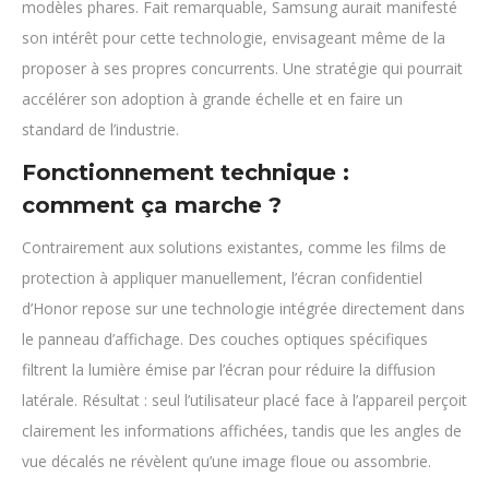
modèles phares. Fait remarquable, Samsung aurait manifesté
son intérêt pour cette technologie, envisageant même de la
proposer à ses propres concurrents. Une stratégie qui pourrait
accélérer son adoption à grande échelle et en faire un
standard de l’industrie.
Fonctionnement technique :
comment ça marche ?
Contrairement aux solutions existantes, comme les films de
protection à appliquer manuellement, l’écran confidentiel
d’Honor repose sur une technologie intégrée directement dans
le panneau d’affichage. Des couches optiques spécifiques
filtrent la lumière émise par l’écran pour réduire la diffusion
latérale. Résultat : seul l’utilisateur placé face à l’appareil perçoit
clairement les informations affichées, tandis que les angles de
vue décalés ne révèlent qu’une image floue ou assombrie.