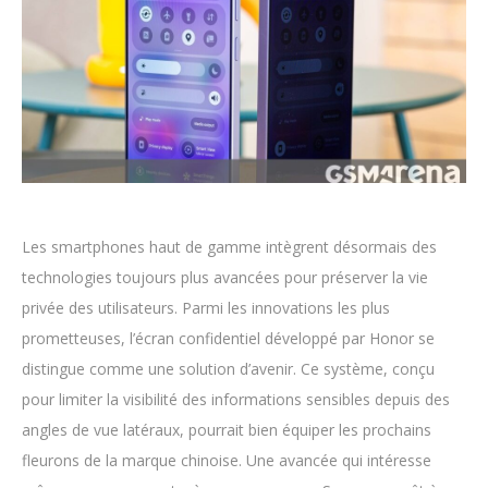
Les smartphones haut de gamme intègrent désormais des
technologies toujours plus avancées pour préserver la vie
privée des utilisateurs. Parmi les innovations les plus
prometteuses, l’écran confidentiel développé par Honor se
distingue comme une solution d’avenir. Ce système, conçu
pour limiter la visibilité des informations sensibles depuis des
angles de vue latéraux, pourrait bien équiper les prochains
fleurons de la marque chinoise. Une avancée qui intéresse