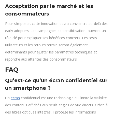
Acceptation par le marché et les
consommateurs
Pour s’imposer, cette innovation devra convaincre au-delà des
early adopters. Les campagnes de sensibilisation joueront un
rôle clé pour expliquer ses bénéfices concrets. Les tests
utilisateurs et les retours terrain seront également
déterminants pour ajuster les paramètres techniques et
répondre aux attentes des consommateurs.
FAQ
Qu’est-ce qu’un écran confidentiel sur
un smartphone ?
Un
écran
confidentiel est une technologie qui limite la visibilité
des contenus affichés aux seuls angles de vue directs. Grâce à
des filtres optiques intégrés, il protège les informations