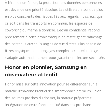
À l’ère du numérique, la protection des données personnelles
est devenue une priorité absolue. Les utilisateurs sont de plus
en plus conscients des risques liés aux regards indiscrets, que
ce soit dans les transports en commun, les espaces de
coworking ou même à domicile. L’écran confidentiel répond
précisément à cette problématique en restreignant l’affichage
des contenus aux seuls angles de vue directs. Plus besoin de
filtres physiques ou de réglages complexes : la technologie
s’adapte automatiquement pour garantir une lecture sécurisée.
Honor en pionnier, Samsung en
observateur attentif
Honor mise sur cette innovation pour se différencier sur le
marché ultra-concurrentiel des smartphones premium. Selon
des sources proches du dossier, la marque préparerait
l’intégration de cette fonctionnalité dans ses prochains