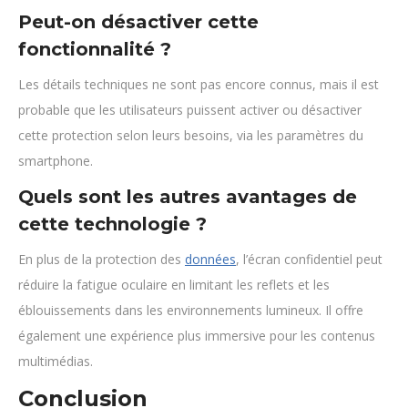
Peut-on désactiver cette
fonctionnalité ?
Les détails techniques ne sont pas encore connus, mais il est
probable que les utilisateurs puissent activer ou désactiver
cette protection selon leurs besoins, via les paramètres du
smartphone.
Quels sont les autres avantages de
cette technologie ?
En plus de la protection des
données
, l’écran confidentiel peut
réduire la fatigue oculaire en limitant les reflets et les
éblouissements dans les environnements lumineux. Il offre
également une expérience plus immersive pour les contenus
multimédias.
Conclusion