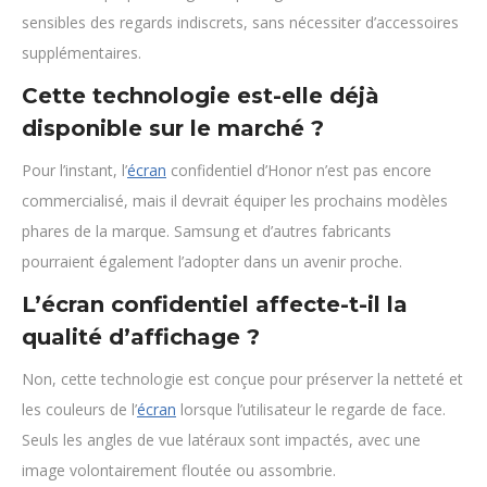
sensibles des regards indiscrets, sans nécessiter d’accessoires
supplémentaires.
Cette technologie est-elle déjà
disponible sur le marché ?
Pour l’instant, l’
écran
confidentiel d’Honor n’est pas encore
commercialisé, mais il devrait équiper les prochains modèles
phares de la marque. Samsung et d’autres fabricants
pourraient également l’adopter dans un avenir proche.
L’écran confidentiel affecte-t-il la
qualité d’affichage ?
Non, cette technologie est conçue pour préserver la netteté et
les couleurs de l’
écran
lorsque l’utilisateur le regarde de face.
Seuls les angles de vue latéraux sont impactés, avec une
image volontairement floutée ou assombrie.