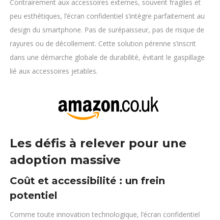
Contrairement aux accessoires externes, souvent fragiles et
peu esthétiques, l’écran confidentiel s’intègre parfaitement au
design du smartphone. Pas de surépaisseur, pas de risque de
rayures ou de décollement. Cette solution pérenne s’inscrit
dans une démarche globale de durabilité, évitant le gaspillage
lié aux accessoires jetables.
Les défis à relever pour une
adoption massive
Coût et accessibilité : un frein
potentiel
Comme toute innovation technologique, l’écran confidentiel