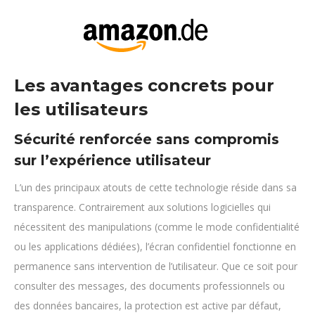
Les avantages concrets pour
les utilisateurs
Sécurité renforcée sans compromis
sur l’expérience utilisateur
L’un des principaux atouts de cette technologie réside dans sa
transparence. Contrairement aux solutions logicielles qui
nécessitent des manipulations (comme le mode confidentialité
ou les applications dédiées), l’écran confidentiel fonctionne en
permanence sans intervention de l’utilisateur. Que ce soit pour
consulter des messages, des documents professionnels ou
des données bancaires, la protection est active par défaut,