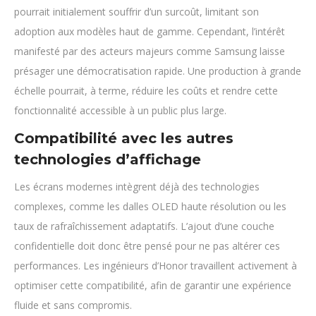
pourrait initialement souffrir d’un surcoût, limitant son
adoption aux modèles haut de gamme. Cependant, l’intérêt
manifesté par des acteurs majeurs comme Samsung laisse
présager une démocratisation rapide. Une production à grande
échelle pourrait, à terme, réduire les coûts et rendre cette
fonctionnalité accessible à un public plus large.
Compatibilité avec les autres
technologies d’affichage
Les écrans modernes intègrent déjà des technologies
complexes, comme les dalles OLED haute résolution ou les
taux de rafraîchissement adaptatifs. L’ajout d’une couche
confidentielle doit donc être pensé pour ne pas altérer ces
performances. Les ingénieurs d’Honor travaillent activement à
optimiser cette compatibilité, afin de garantir une expérience
fluide et sans compromis.