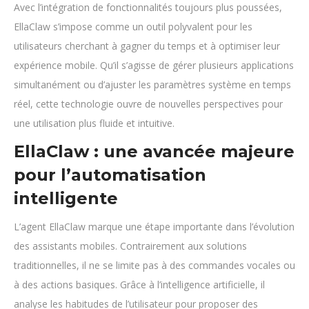
Avec l’intégration de fonctionnalités toujours plus poussées,
EllaClaw s’impose comme un outil polyvalent pour les
utilisateurs cherchant à gagner du temps et à optimiser leur
expérience mobile. Qu’il s’agisse de gérer plusieurs applications
simultanément ou d’ajuster les paramètres système en temps
réel, cette technologie ouvre de nouvelles perspectives pour
une utilisation plus fluide et intuitive.
EllaClaw : une avancée majeure
pour l’automatisation
intelligente
L’agent EllaClaw marque une étape importante dans l’évolution
des assistants mobiles. Contrairement aux solutions
traditionnelles, il ne se limite pas à des commandes vocales ou
à des actions basiques. Grâce à l’intelligence artificielle, il
analyse les habitudes de l’utilisateur pour proposer des