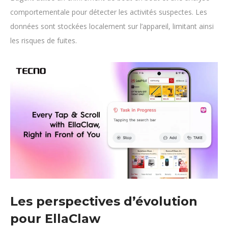
comportementale pour détecter les activités suspectes. Les
données sont stockées localement sur l’appareil, limitant ainsi
les risques de fuites.
Les perspectives d’évolution
pour EllaClaw