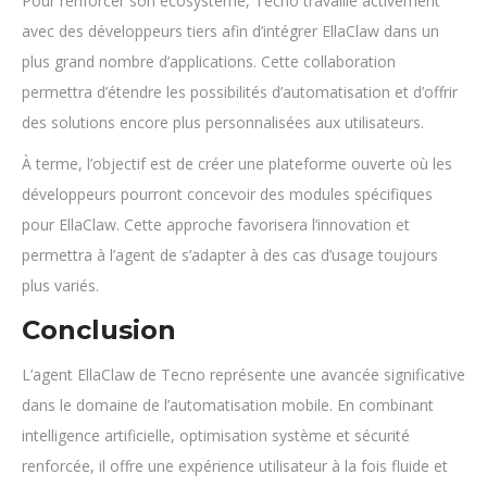
Pour renforcer son écosystème, Tecno travaille activement
avec des développeurs tiers afin d’intégrer EllaClaw dans un
plus grand nombre d’applications. Cette collaboration
permettra d’étendre les possibilités d’automatisation et d’offrir
des solutions encore plus personnalisées aux utilisateurs.
À terme, l’objectif est de créer une plateforme ouverte où les
développeurs pourront concevoir des modules spécifiques
pour EllaClaw. Cette approche favorisera l’innovation et
permettra à l’agent de s’adapter à des cas d’usage toujours
plus variés.
Conclusion
L’agent EllaClaw de Tecno représente une avancée significative
dans le domaine de l’automatisation mobile. En combinant
intelligence artificielle, optimisation système et sécurité
renforcée, il offre une expérience utilisateur à la fois fluide et