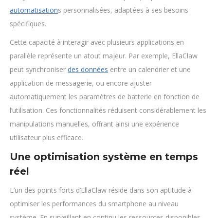
automatisation
s personnalisées, adaptées à ses besoins
spécifiques.
Cette capacité à interagir avec plusieurs applications en
parallèle représente un atout majeur. Par exemple, EllaClaw
peut synchroniser
des données
entre un calendrier et une
application de messagerie, ou encore ajuster
automatiquement les paramètres de batterie en fonction de
l’utilisation. Ces fonctionnalités réduisent considérablement les
manipulations manuelles, offrant ainsi une expérience
utilisateur plus efficace.
Une optimisation système en temps
réel
L’un des points forts d’EllaClaw réside dans son aptitude à
optimiser les performances du smartphone au niveau
système. En surveillant en continu les ressources disponibles,