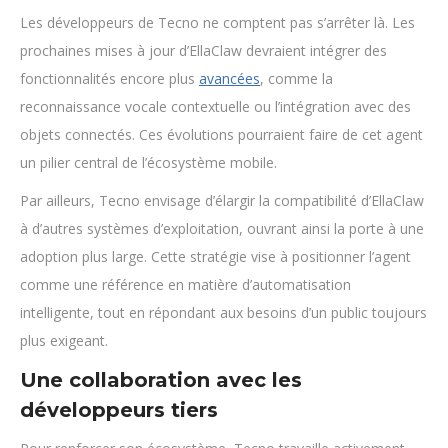
Les développeurs de Tecno ne comptent pas s’arrêter là. Les
prochaines mises à jour d’EllaClaw devraient intégrer des
fonctionnalités encore plus
avancées
, comme la
reconnaissance vocale contextuelle ou l’intégration avec des
objets connectés. Ces évolutions pourraient faire de cet agent
un pilier central de l’écosystème mobile.
Par ailleurs, Tecno envisage d’élargir la compatibilité d’EllaClaw
à d’autres systèmes d’exploitation, ouvrant ainsi la porte à une
adoption plus large. Cette stratégie vise à positionner l’agent
comme une référence en matière d’automatisation
intelligente, tout en répondant aux besoins d’un public toujours
plus exigeant.
Une collaboration avec les
développeurs tiers