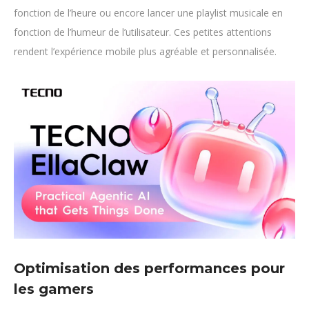
fonction de l’heure ou encore lancer une playlist musicale en
fonction de l’humeur de l’utilisateur. Ces petites attentions
rendent l’expérience mobile plus agréable et personnalisée.
Optimisation des performances pour
les gamers