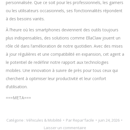
personnalisée. Que ce soit pour les professionnels, les gamers
ou les utilisateurs occasionnels, ses fonctionnalités répondent
à des besoins variés.
À l’heure où les smartphones deviennent des outils toujours
plus indispensables, des solutions comme EllaClaw jouent un
rôle clé dans l’amélioration de notre quotidien. Avec des mises
à jour régulières et une compatibilité en expansion, cet agent a
le potentiel de redéfinir notre rapport aux technologies
mobiles. Une innovation à suivre de près pour tous ceux qui
cherchent à optimiser leur productivité et leur confort
d’utilisation.
===META===
Catégorie :
Véhicules & Mobilité
Par
Repar'facile
juin 24, 2026
Laisser un commentaire