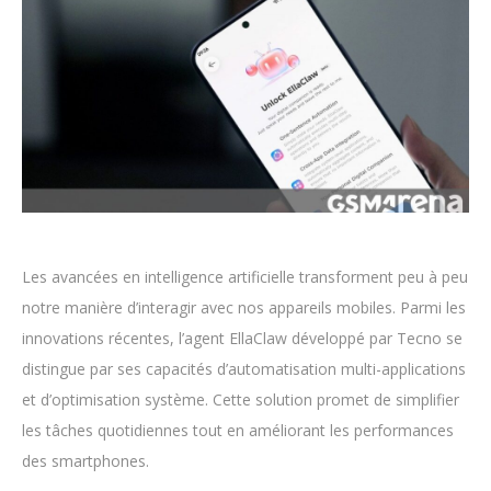
Les avancées en intelligence artificielle transforment peu à peu
notre manière d’interagir avec nos appareils mobiles. Parmi les
innovations récentes, l’agent EllaClaw développé par Tecno se
distingue par ses capacités d’automatisation multi-applications
et d’optimisation système. Cette solution promet de simplifier
les tâches quotidiennes tout en améliorant les performances
des smartphones.