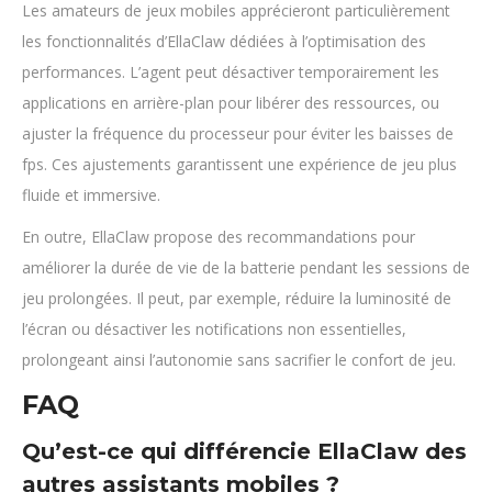
Les amateurs de jeux mobiles apprécieront particulièrement
les fonctionnalités d’EllaClaw dédiées à l’optimisation des
performances. L’agent peut désactiver temporairement les
applications en arrière-plan pour libérer des ressources, ou
ajuster la fréquence du processeur pour éviter les baisses de
fps. Ces ajustements garantissent une expérience de jeu plus
fluide et immersive.
En outre, EllaClaw propose des recommandations pour
améliorer la durée de vie de la batterie pendant les sessions de
jeu prolongées. Il peut, par exemple, réduire la luminosité de
l’écran ou désactiver les notifications non essentielles,
prolongeant ainsi l’autonomie sans sacrifier le confort de jeu.
FAQ
Qu’est-ce qui différencie EllaClaw des
autres assistants mobiles ?