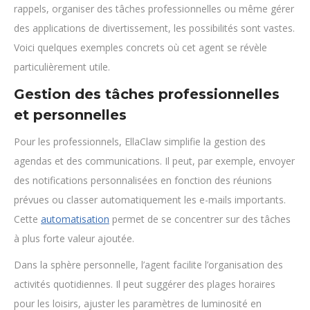
rappels, organiser des tâches professionnelles ou même gérer
des applications de divertissement, les possibilités sont vastes.
Voici quelques exemples concrets où cet agent se révèle
particulièrement utile.
Gestion des tâches professionnelles
et personnelles
Pour les professionnels, EllaClaw simplifie la gestion des
agendas et des communications. Il peut, par exemple, envoyer
des notifications personnalisées en fonction des réunions
prévues ou classer automatiquement les e-mails importants.
Cette
automatisation
permet de se concentrer sur des tâches
à plus forte valeur ajoutée.
Dans la sphère personnelle, l’agent facilite l’organisation des
activités quotidiennes. Il peut suggérer des plages horaires
pour les loisirs, ajuster les paramètres de luminosité en