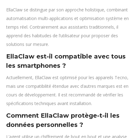
EllaClaw se distingue par son approche holistique, combinant
automatisation multi-applications et optimisation système en
temps réel. Contrairement aux assistants traditionnels, il
apprend des habitudes de l’utilisateur pour proposer des
solutions sur mesure.
EllaClaw est-il compatible avec tous
les smartphones ?
Actuellement, EllaClaw est optimisé pour les appareils Tecno,
mais une compatibilité étendue avec d’autres marques est en
cours de développement. Il est recommandé de vérifier les
spécifications techniques avant installation.
Comment EllaClaw protège-t-il les
données personnelles ?
L’agent utilise un chiffrement de bout en bout et une analyse