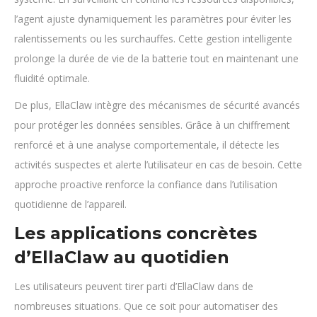
l’agent ajuste dynamiquement les paramètres pour éviter les
ralentissements ou les surchauffes. Cette gestion intelligente
prolonge la durée de vie de la batterie tout en maintenant une
fluidité optimale.
De plus, EllaClaw intègre des mécanismes de sécurité avancés
pour protéger les données sensibles. Grâce à un chiffrement
renforcé et à une analyse comportementale, il détecte les
activités suspectes et alerte l’utilisateur en cas de besoin. Cette
approche proactive renforce la confiance dans l’utilisation
quotidienne de l’appareil.
Les applications concrètes
d’EllaClaw au quotidien
Les utilisateurs peuvent tirer parti d’EllaClaw dans de
nombreuses situations. Que ce soit pour automatiser des