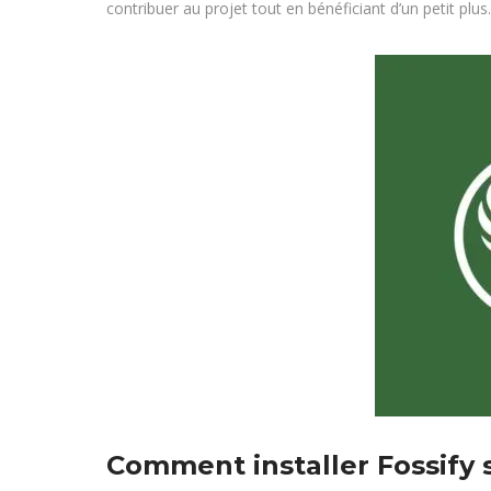
contribuer au projet tout en bénéficiant d’un petit plus.
Comment installer Fossify 