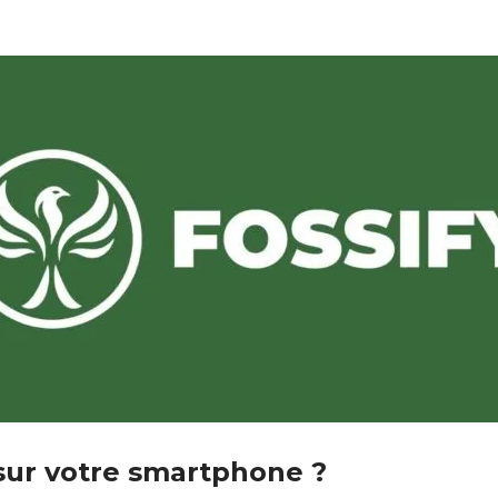
sur votre smartphone ?