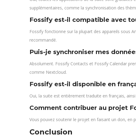
supplémentaires, comme la synchronisation des thèm
Fossify est-il compatible avec t
Fossify fonctionne sur la plupart des appareils sous A
recommandé.
Puis-je synchroniser mes donnée
Absolument. Fossify Contacts et Fossify Calendar pre
comme Nextcloud.
Fossify est-il disponible en franç
Oui, la suite est entièrement traduite en français, ai
Comment contribuer au projet Fo
Vous pouvez soutenir le projet en faisant un don, en p
Conclusion