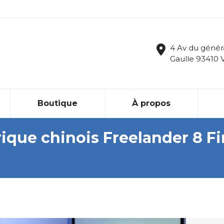
4 Av du génér
Gaulle 93410 
Boutique
À propos
ique chinois Freelander 8 Fi