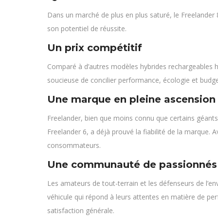
Dans un marché de plus en plus saturé, le Freelander 8
son potentiel de réussite.
Un prix compétitif
Comparé à d’autres modèles hybrides rechargeables haut 
soucieuse de concilier performance, écologie et budge
Une marque en pleine ascension
Freelander, bien que moins connu que certains géants 
Freelander 6, a déjà prouvé la fiabilité de la marque. 
consommateurs.
Une communauté de passionnés
Les amateurs de tout-terrain et les défenseurs de l’e
véhicule qui répond à leurs attentes en matière de per
satisfaction générale.