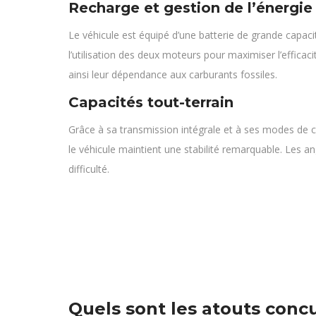
Recharge et gestion de l’énergie
Le véhicule est équipé d’une batterie de grande capa
l’utilisation des deux moteurs pour maximiser l’effica
ainsi leur dépendance aux carburants fossiles.
Capacités tout-terrain
Grâce à sa transmission intégrale et à ses modes de con
le véhicule maintient une stabilité remarquable. Les a
difficulté.
Quels sont les atouts concu