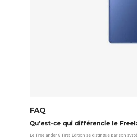
FAQ
Qu’est-ce qui différencie le Free
Le Freelander 8 First Edition se distingue par son sys