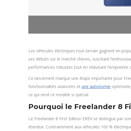
Les véhicules électriques tout-terrain gagnent en popul
ses débuts sur le marché chinois, suscitant l’enthous
performances robustes tout en réduisant l’empreinte
Ce lancement marque une étape importante pour Freel
fonctionnalités avancées et
une autonomie
optimisée,
ce qui rend ce modèle si spécial.
Pourquoi le Freelander 8 Fir
Le Freelander 8 First Edition EREV se distingue par so
étendue. Contrairement aux véhicules 100 % électriqu