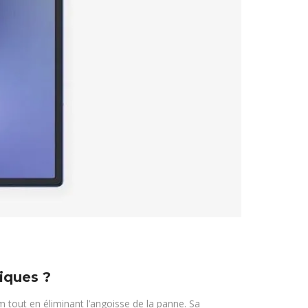
riques ?
 tout en éliminant l’angoisse de la panne. Sa