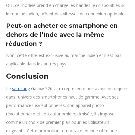
Oui, ce modèle prend en charge les bandes 5G disponibles sur
le marché indien, offrant des vitesses de connexion optimales.
Peut-on acheter ce smartphone en
dehors de l’Inde avec la même
réduction ?
Non, cette offre est exclusive au marché indien et n’est pas
applicable dans les autres pays.
Conclusion
Le
samsung
Galaxy S26 Ultra représente une avancée majeure
dans l’univers des smartphones haut de gamme. Avec ses
performances exceptionnelles, son appareil photo
révolutionnaire et son autonomie optimisée, il s’impose
comme un choix de premier plan pour les utilisateurs
exigeants. Cette promotion temporaire en Inde offre une