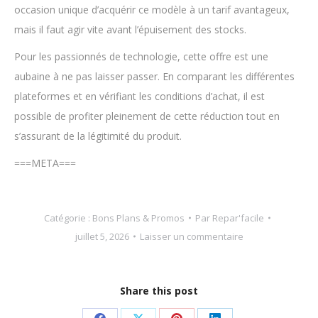
occasion unique d’acquérir ce modèle à un tarif avantageux,
mais il faut agir vite avant l’épuisement des stocks.
Pour les passionnés de technologie, cette offre est une
aubaine à ne pas laisser passer. En comparant les différentes
plateformes et en vérifiant les conditions d’achat, il est
possible de profiter pleinement de cette réduction tout en
s’assurant de la légitimité du produit.
===META===
Catégorie :
Bons Plans & Promos
Par
Repar'facile
juillet 5, 2026
Laisser un commentaire
Share this post