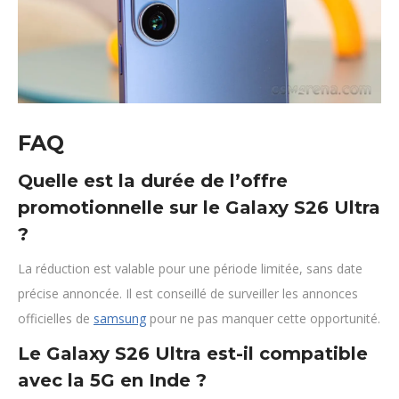
FAQ
Quelle est la durée de l’offre
promotionnelle sur le Galaxy S26 Ultra
?
La réduction est valable pour une période limitée, sans date
précise annoncée. Il est conseillé de surveiller les annonces
officielles de
samsung
pour ne pas manquer cette opportunité.
Le Galaxy S26 Ultra est-il compatible
avec la 5G en Inde ?