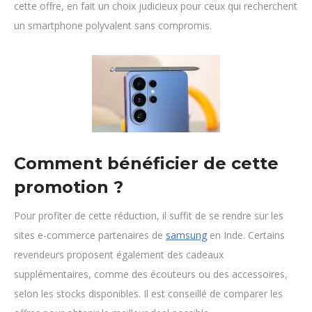
cette offre, en fait un choix judicieux pour ceux qui recherchent
un smartphone polyvalent sans compromis.
Comment bénéficier de cette
promotion ?
Pour profiter de cette réduction, il suffit de se rendre sur les
sites e-commerce partenaires de
samsung
en Inde. Certains
revendeurs proposent également des cadeaux
supplémentaires, comme des écouteurs ou des accessoires,
selon les stocks disponibles. Il est conseillé de comparer les