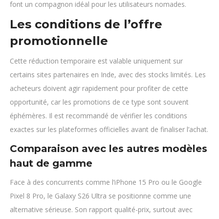
font un compagnon idéal pour les utilisateurs nomades.
Les conditions de l’offre
promotionnelle
Cette réduction temporaire est valable uniquement sur
certains sites partenaires en Inde, avec des stocks limités. Les
acheteurs doivent agir rapidement pour profiter de cette
opportunité, car les promotions de ce type sont souvent
éphémères. Il est recommandé de vérifier les conditions
exactes sur les plateformes officielles avant de finaliser l’achat.
Comparaison avec les autres modèles
haut de gamme
Face à des concurrents comme l’iPhone 15 Pro ou le Google
Pixel 8 Pro, le Galaxy S26 Ultra se positionne comme une
alternative sérieuse. Son rapport qualité-prix, surtout avec