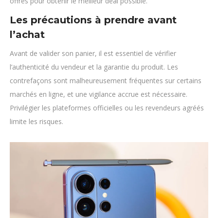
offres pour obtenir le meilleur deal possible.
Les précautions à prendre avant
l’achat
Avant de valider son panier, il est essentiel de vérifier
l’authenticité du vendeur et la garantie du produit. Les
contrefaçons sont malheureusement fréquentes sur certains
marchés en ligne, et une vigilance accrue est nécessaire.
Privilégier les plateformes officielles ou les revendeurs agréés
limite les risques.