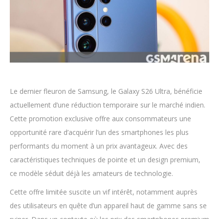
Le dernier fleuron de Samsung, le Galaxy S26 Ultra, bénéficie
actuellement d’une réduction temporaire sur le marché indien.
Cette promotion exclusive offre aux consommateurs une
opportunité rare d’acquérir l’un des smartphones les plus
performants du moment à un prix avantageux. Avec des
caractéristiques techniques de pointe et un design premium,
ce modèle séduit déjà les amateurs de technologie.
Cette offre limitée suscite un vif intérêt, notamment auprès
des utilisateurs en quête d’un appareil haut de gamme sans se