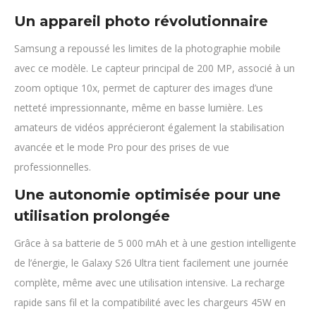
Un appareil photo révolutionnaire
Samsung a repoussé les limites de la photographie mobile
avec ce modèle. Le capteur principal de 200 MP, associé à un
zoom optique 10x, permet de capturer des images d’une
netteté impressionnante, même en basse lumière. Les
amateurs de vidéos apprécieront également la stabilisation
avancée et le mode Pro pour des prises de vue
professionnelles.
Une autonomie optimisée pour une
utilisation prolongée
Grâce à sa batterie de 5 000 mAh et à une gestion intelligente
de l’énergie, le Galaxy S26 Ultra tient facilement une journée
complète, même avec une utilisation intensive. La recharge
rapide sans fil et la compatibilité avec les chargeurs 45W en