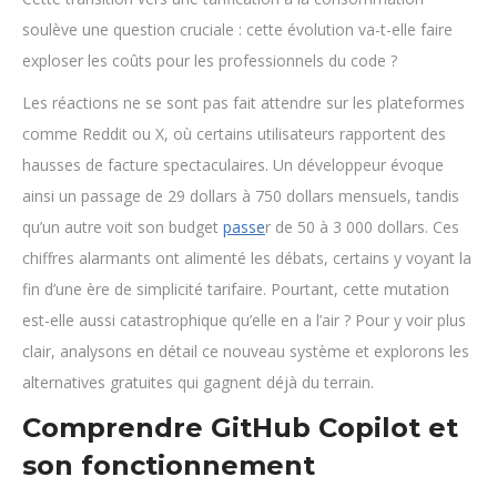
soulève une question cruciale : cette évolution va-t-elle faire
exploser les coûts pour les professionnels du code ?
Les réactions ne se sont pas fait attendre sur les plateformes
comme Reddit ou X, où certains utilisateurs rapportent des
hausses de facture spectaculaires. Un développeur évoque
ainsi un passage de 29 dollars à 750 dollars mensuels, tandis
qu’un autre voit son budget
passe
r de 50 à 3 000 dollars. Ces
chiffres alarmants ont alimenté les débats, certains y voyant la
fin d’une ère de simplicité tarifaire. Pourtant, cette mutation
est-elle aussi catastrophique qu’elle en a l’air ? Pour y voir plus
clair, analysons en détail ce nouveau système et explorons les
alternatives gratuites qui gagnent déjà du terrain.
Comprendre GitHub Copilot et
son fonctionnement