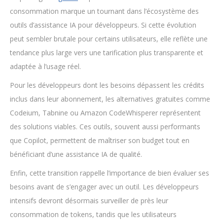
consommation marque un tournant dans l’écosystème des
outils d’assistance IA pour développeurs. Si cette évolution
peut sembler brutale pour certains utilisateurs, elle reflète une
tendance plus large vers une tarification plus transparente et
adaptée à l’usage réel.
Pour les développeurs dont les besoins dépassent les crédits
inclus dans leur abonnement, les alternatives gratuites comme
Codeium, Tabnine ou Amazon CodeWhisperer représentent
des solutions viables. Ces outils, souvent aussi performants
que Copilot, permettent de maîtriser son budget tout en
bénéficiant d’une assistance IA de qualité.
Enfin, cette transition rappelle l’importance de bien évaluer ses
besoins avant de s’engager avec un outil. Les développeurs
intensifs devront désormais surveiller de près leur
consommation de tokens, tandis que les utilisateurs