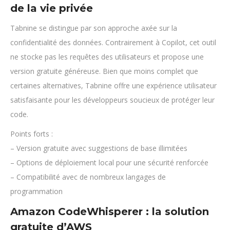
de la vie privée
Tabnine se distingue par son approche axée sur la
confidentialité des données. Contrairement à Copilot, cet outil
ne stocke pas les requêtes des utilisateurs et propose une
version gratuite généreuse. Bien que moins complet que
certaines alternatives, Tabnine offre une expérience utilisateur
satisfaisante pour les développeurs soucieux de protéger leur
code.
Points forts :
– Version gratuite avec suggestions de base illimitées
– Options de déploiement local pour une sécurité renforcée
– Compatibilité avec de nombreux langages de
programmation
Amazon CodeWhisperer : la solution
gratuite d’AWS