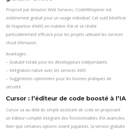
Proposé par Amazon Web Services, CodeWhisperer est
entièrement gratuit pour un usage individuel. Cet outil bénéficie
de l’expertise d’AWS en matière d’IA et se révèle
particulièrement efficace pour les projets utilisant les services
cloud d’Amazon.
Avantages :
– Gratuité totale pour les développeurs indépendants
– Intégration native avec les services AWS
– Suggestions optimisées pour les bonnes pratiques de
sécurité
Cursor : l’éditeur de code boosté à l’IA
Cursor va au-delà du simple assistant de code en proposant
un éditeur complet intégrant des fonctionnalités d’IA avancées.
Bien que certaines options soient payantes, la version gratuite