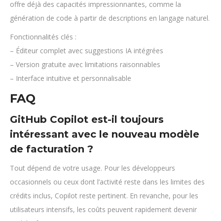
offre déjà des capacités impressionnantes, comme la
génération de code à partir de descriptions en langage naturel.
Fonctionnalités clés :
– Éditeur complet avec suggestions IA intégrées
– Version gratuite avec limitations raisonnables
– Interface intuitive et personnalisable
FAQ
GitHub Copilot est-il toujours
intéressant avec le nouveau modèle
de facturation ?
Tout dépend de votre usage. Pour les développeurs
occasionnels ou ceux dont l’activité reste dans les limites des
crédits inclus, Copilot reste pertinent. En revanche, pour les
utilisateurs intensifs, les coûts peuvent rapidement devenir