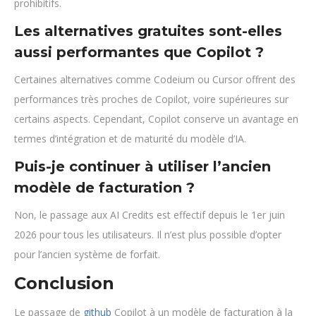
prohibitifs.
Les alternatives gratuites sont-elles
aussi performantes que Copilot ?
Certaines alternatives comme Codeium ou Cursor offrent des
performances très proches de Copilot, voire supérieures sur
certains aspects. Cependant, Copilot conserve un avantage en
termes d’intégration et de maturité du modèle d’IA.
Puis-je continuer à utiliser l’ancien
modèle de facturation ?
Non, le passage aux AI Credits est effectif depuis le 1er juin
2026 pour tous les utilisateurs. Il n’est plus possible d’opter
pour l’ancien système de forfait.
Conclusion
Le passage de
github
Copilot à un modèle de facturation à la