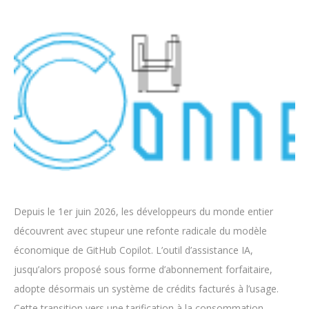
Depuis le 1er juin 2026, les développeurs du monde entier
découvrent avec stupeur une refonte radicale du modèle
économique de GitHub Copilot. L’outil d’assistance IA,
jusqu’alors proposé sous forme d’abonnement forfaitaire,
adopte désormais un système de crédits facturés à l’usage.
Cette transition vers une tarification à la consommation