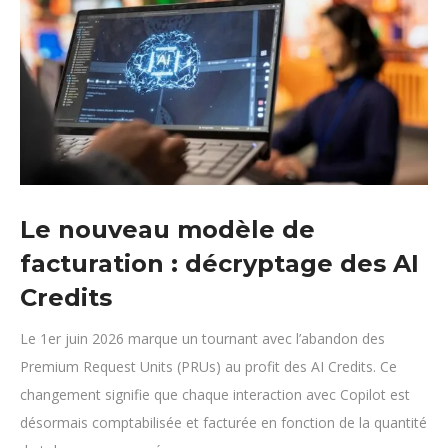
Le nouveau modèle de
facturation : décryptage des AI
Credits
Le 1er juin 2026 marque un tournant avec l’abandon des
Premium Request Units (PRUs) au profit des AI Credits. Ce
changement signifie que chaque interaction avec Copilot est
désormais comptabilisée et facturée en fonction de la quantité