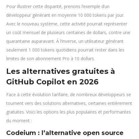
Pour illustrer cette disparité, prenons l’exemple d’un
développeur générant en moyenne 10 000 tokens par jour.
Avec le nouveau système, cette activité pourrait représenter
un coût mensuel de plusieurs centaines de dollars, contre une
quarantaine auparavant. À l’inverse, un utilisateur générant
seulement 1 000 tokens quotidiens pourrait rester dans les
limites de son abonnement Pro à 10 dollars.
Les alternatives gratuites à
GitHub Copilot en 2026
Face à cette évolution tarifaire, de nombreux développeurs se
tournent vers des solutions alternatives, certaines entièrement
gratuites. Voici les options les plus populaires et performantes
du moment :
Codeium : l’alternative open source