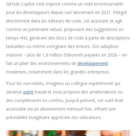
GitHub Copilot s’est imposé comme un outil incontournable
pour les développeurs depuis son lancement en 2021. Intégré
directement dans les éditeurs de code, cet assistant IA agit
comme un partenaire virtuel, proposant des suggestions en
temps réel, générant des blocs de code à partir de descriptions
textuelles ou même corrigeant des erreurs. Son adoption
massive – plus de 1,8 million d’abonnés payants en 2026 – en
fait un pilier des environnements de
développement
modernes, notamment dans les grandes entreprises.
Pour les non-initiés, imaginez un collègue expérimenté qui
observe
votre
travail et vous propose des améliorations ou
des compléments en continu. Jusqu’à présent, cet outil était
accessible via un abonnement mensuel fixe, offrant une
prévisibilité budgétaire appréciée des utilisateurs.