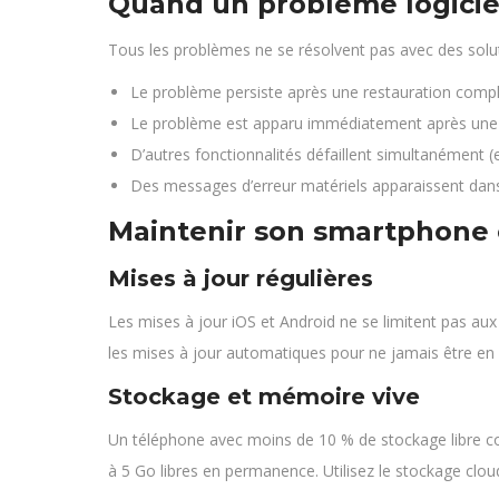
Quand un problème logiciel
Tous les problèmes ne se résolvent pas avec des solution
Le problème persiste après une restauration comp
Le problème est apparu immédiatement après une 
D’autres fonctionnalités défaillent simultanément 
Des messages d’erreur matériels apparaissent dan
Maintenir son smartphone 
Mises à jour régulières
Les mises à jour iOS et Android ne se limitent pas aux
les mises à jour automatiques pour ne jamais être en 
Stockage et mémoire vive
Un téléphone avec moins de 10 % de stockage libre c
à 5 Go libres en permanence. Utilisez le stockage clou