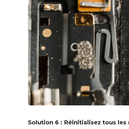
Solution 6 : Réinitialisez tous les