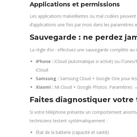
Applications et permissions
Les applications malveillantes ou mal codées peuvent 
d’applications une fois par mois dans les paramètres et
Sauvegarde : ne perdez ja
La règle d’or : effectuez une sauvegarde complète au
iPhone :
iCloud (automatique si activé) ou iTunes/
iCloud.
Samsung :
Samsung Cloud + Google One pour les 
Xiaomi :
Mi Cloud + Google Photos. Paramètres → 
Faites diagnostiquer votre
Si votre téléphone présente un comportement anormal
techniciens testent systématiquement :
État de la batterie (capacité et santé)