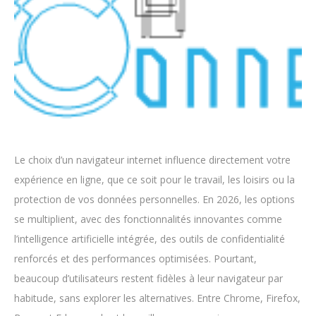
Le choix d’un navigateur internet influence directement votre
expérience en ligne, que ce soit pour le travail, les loisirs ou la
protection de vos données personnelles. En 2026, les options
se multiplient, avec des fonctionnalités innovantes comme
l’intelligence artificielle intégrée, des outils de confidentialité
renforcés et des performances optimisées. Pourtant,
beaucoup d’utilisateurs restent fidèles à leur navigateur par
habitude, sans explorer les alternatives. Entre Chrome, Firefox,