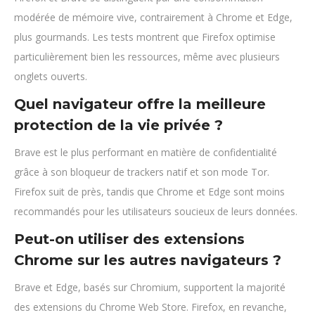
modérée de mémoire vive, contrairement à Chrome et Edge,
plus gourmands. Les tests montrent que Firefox optimise
particulièrement bien les ressources, même avec plusieurs
onglets ouverts.
Quel navigateur offre la meilleure
protection de la vie privée ?
Brave est le plus performant en matière de confidentialité
grâce à son bloqueur de trackers natif et son mode Tor.
Firefox suit de près, tandis que Chrome et Edge sont moins
recommandés pour les utilisateurs soucieux de leurs données.
Peut-on utiliser des extensions
Chrome sur les autres navigateurs ?
Brave et Edge, basés sur Chromium, supportent la majorité
des extensions du Chrome Web Store. Firefox, en revanche,