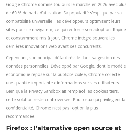
Google Chrome domine toujours le marché en 2026 avec plus
de 60 % de parts d’utilisation. Sa popularité s’explique par sa
compatibilité universelle : les développeurs optimisent leurs
sites pour ce navigateur, ce qui renforce son adoption. Rapide
et constamment mis à jour, Chrome intègre souvent les
dernières innovations web avant ses concurrents.
Cependant, son principal défaut réside dans sa gestion des
données personnelles. Développé par Google, dont le modèle
économique repose sur la publicité ciblée, Chrome collecte
une quantité importante d’informations sur ses utilisateurs.
Bien que la Privacy Sandbox ait remplacé les cookies tiers,
cette solution reste controversée. Pour ceux qui privilégient la
confidentialité, Chrome n’est pas l’option la plus
recommandée.
Firefox : l’alternative open source et