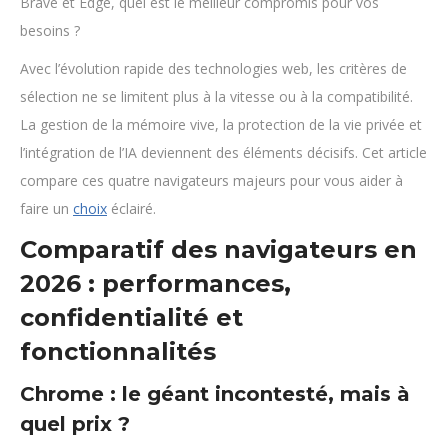
Brave et Edge, quel est le meilleur compromis pour vos
besoins ?
Avec l’évolution rapide des technologies web, les critères de
sélection ne se limitent plus à la vitesse ou à la compatibilité.
La gestion de la mémoire vive, la protection de la vie privée et
l’intégration de l’IA deviennent des éléments décisifs. Cet article
compare ces quatre navigateurs majeurs pour vous aider à
faire un
choix
éclairé.
Comparatif des navigateurs en
2026 : performances,
confidentialité et
fonctionnalités
Chrome : le géant incontesté, mais à
quel prix ?