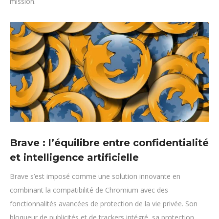
mission.
Brave : l’équilibre entre confidentialité
et intelligence artificielle
Brave s’est imposé comme une solution innovante en
combinant la compatibilité de Chromium avec des
fonctionnalités avancées de protection de la vie privée. Son
bloqueur de publicités et de trackers intégré, sa protection