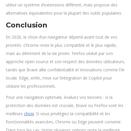
utilise un système d’extensions différent, mais propose des
alternatives équivalentes pour la plupart des outils populaires.
Conclusion
En 2026, le choix d’un navigateur dépend avant tout de vos
priorités. Chrome reste le plus compatible et le plus rapide,
mais au détriment de la vie privée. Firefox séduit par son
approche open source et son respect des données utilisateurs,
tandis que Brave allie confidentialité et innovations comme l’IA
locale. Edge, enfin, mise sur l’intégration de Copilot pour
séduire les professionnels.
Pour une navigation optimale, évaluez vos besoins : si la
protection des données est cruciale, Brave ou Firefox sont les
meilleurs
choix
. Si vous privilégiez la compatibilité et les
fonctionnalités avancées, Chrome ou Edge peuvent convenir.
Dans tous les cas, tester plusieurs options reste la meilleure