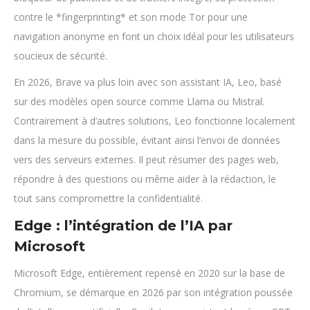
contre le *fingerprinting* et son mode Tor pour une
navigation anonyme en font un choix idéal pour les utilisateurs
soucieux de sécurité.
En 2026, Brave va plus loin avec son assistant IA, Leo, basé
sur des modèles open source comme Llama ou Mistral.
Contrairement à d’autres solutions, Leo fonctionne localement
dans la mesure du possible, évitant ainsi l’envoi de données
vers des serveurs externes. Il peut résumer des pages web,
répondre à des questions ou même aider à la rédaction, le
tout sans compromettre la confidentialité.
Edge : l’intégration de l’IA par
Microsoft
Microsoft Edge, entièrement repensé en 2020 sur la base de
Chromium, se démarque en 2026 par son intégration poussée