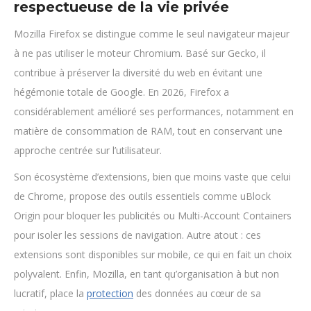
respectueuse de la vie privée
Mozilla Firefox se distingue comme le seul navigateur majeur
à ne pas utiliser le moteur Chromium. Basé sur Gecko, il
contribue à préserver la diversité du web en évitant une
hégémonie totale de Google. En 2026, Firefox a
considérablement amélioré ses performances, notamment en
matière de consommation de RAM, tout en conservant une
approche centrée sur l’utilisateur.
Son écosystème d’extensions, bien que moins vaste que celui
de Chrome, propose des outils essentiels comme uBlock
Origin pour bloquer les publicités ou Multi-Account Containers
pour isoler les sessions de navigation. Autre atout : ces
extensions sont disponibles sur mobile, ce qui en fait un choix
polyvalent. Enfin, Mozilla, en tant qu’organisation à but non
lucratif, place la
protection
des données au cœur de sa