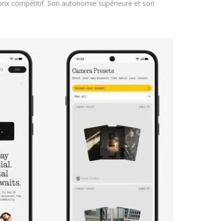
rix compétitif. Son autonomie supérieure et son