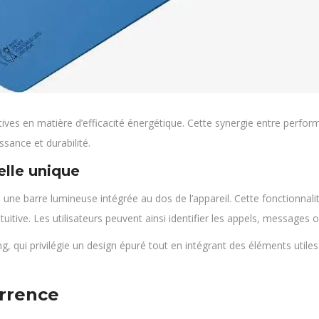
ives en matière d’efficacité énergétique. Cette synergie entre perfo
ssance et durabilité.
elle unique
une barre lumineuse intégrée au dos de l’appareil. Cette fonctionnalit
ntuitive. Les utilisateurs peuvent ainsi identifier les appels, messages
ng, qui privilégie un design épuré tout en intégrant des éléments util
rrence