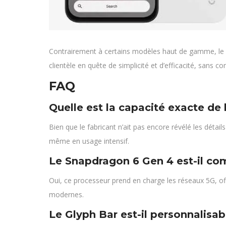
Contrairement à certains modèles haut de gamme, le No
clientèle en quête de simplicité et d’efficacité, sans c
FAQ
Quelle est la capacité exacte de 
Bien que le fabricant n’ait pas encore révélé les déta
même en usage intensif.
Le Snapdragon 6 Gen 4 est-il com
Oui, ce processeur prend en charge les réseaux 5G, off
modernes.
Le Glyph Bar est-il personnalisab