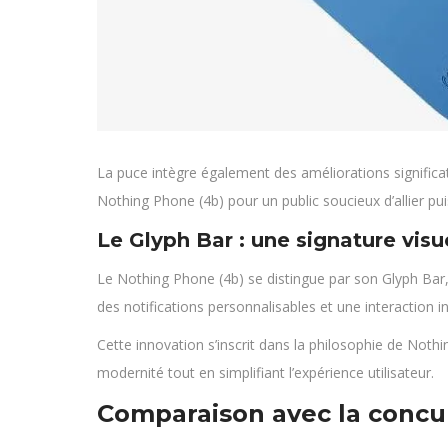
La puce intègre également des améliorations significat
Nothing Phone (4b) pour un public soucieux d’allier pui
Le Glyph Bar : une signature visu
Le Nothing Phone (4b) se distingue par son Glyph Bar, 
des notifications personnalisables et une interaction i
Cette innovation s’inscrit dans la philosophie de Nothi
modernité tout en simplifiant l’expérience utilisateur.
Comparaison avec la concu