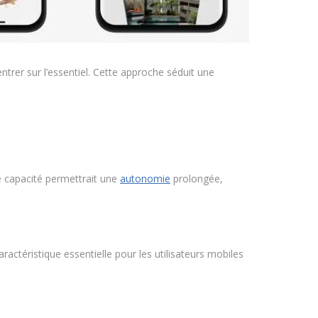
trer sur l’essentiel. Cette approche séduit une
te capacité permettrait une
autonomie
prolongée,
actéristique essentielle pour les utilisateurs mobiles