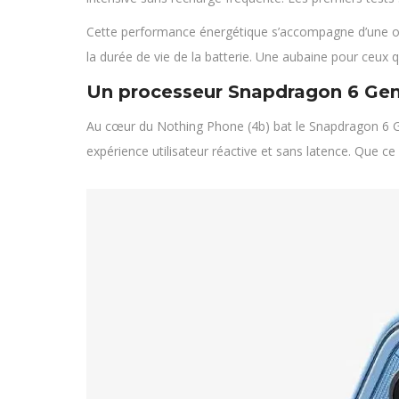
Cette performance énergétique s’accompagne d’une opt
la durée de vie de la batterie. Une aubaine pour ceux 
Un processeur Snapdragon 6 Gen
Au cœur du Nothing Phone (4b) bat le Snapdragon 6 Gen
expérience utilisateur réactive et sans latence. Que ce 