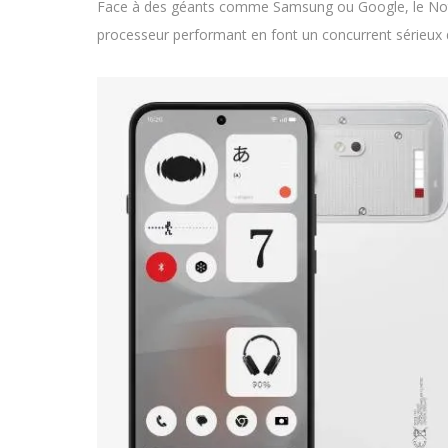
Face à des géants comme Samsung ou Google, le Nothin
processeur performant en font un concurrent sérieux