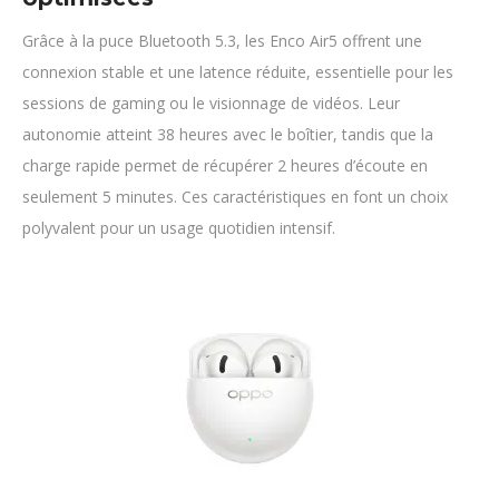
Grâce à la puce Bluetooth 5.3, les Enco Air5 offrent une
connexion stable et une latence réduite, essentielle pour les
sessions de gaming ou le visionnage de vidéos. Leur
autonomie atteint 38 heures avec le boîtier, tandis que la
charge rapide permet de récupérer 2 heures d’écoute en
seulement 5 minutes. Ces caractéristiques en font un choix
polyvalent pour un usage quotidien intensif.