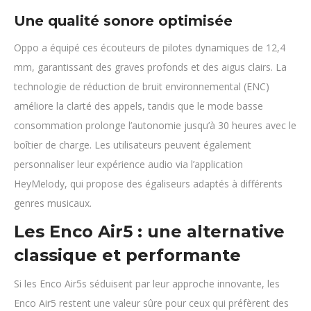
Une qualité sonore optimisée
Oppo a équipé ces écouteurs de pilotes dynamiques de 12,4
mm, garantissant des graves profonds et des aigus clairs. La
technologie de réduction de bruit environnemental (ENC)
améliore la clarté des appels, tandis que le mode basse
consommation prolonge l’autonomie jusqu’à 30 heures avec le
boîtier de charge. Les utilisateurs peuvent également
personnaliser leur expérience audio via l’application
HeyMelody, qui propose des égaliseurs adaptés à différents
genres musicaux.
Les Enco Air5 : une alternative
classique et performante
Si les Enco Air5s séduisent par leur approche innovante, les
Enco Air5 restent une valeur sûre pour ceux qui préfèrent des