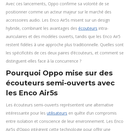
Avec ces lancements, Oppo confirme sa volonté de se
positionner comme un acteur majeur sur le marché des
accessoires audio. Les Enco Air5s misent sur un design
hybride, combinant les avantages des
écouteurs
intra-
auriculaires et des modèles ouverts, tandis que les Enco Air5
restent fidèles à une approche plus traditionnelle. Quelles sont
les spécificités de ces deux paires d’écouteurs, et comment se
distinguent-elles face à la concurrence ?
Pourquoi Oppo mise sur des
écouteurs semi-ouverts avec
les Enco Air5s
Les écouteurs semi-ouverts représentent une alternative
intéressante pour les
utilisateurs
en quête d’un compromis
entre isolation et conscience de leur environnement. Les Enco
Air5s d’Oppo intègrent cette technologie pour offrir une