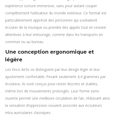
expérience sonore immersive, sans pour autant couper
complètement l’utilisateur du monde extérieur. Ce format est
particulièrement apprécié des personnes qui souhaitent
écouter de la musique ou prendre des appels tout en restant
attentives à leur entourage, comme dans les transports en
commun ou au bureau.
Une conception ergonomique et
légère
Les Enco Air5s se distinguent par leur design léger et leur
ajustement confortable. Pesant seulement 4,4 grammes par
écouteur, ils sont conçus pour rester discrets et stables,
même lors de mouvements prolongés. Leur forme semi-
ouverte permet une meilleure circulation de l’air, réduisant ainsi
la sensation d’oppression souvent associée aux écouteurs
intra-auriculaires classiques.