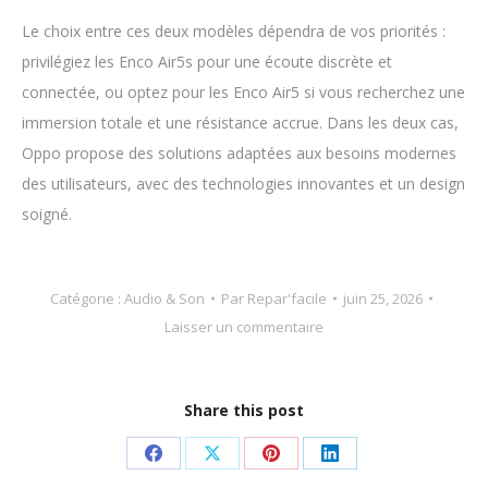
Le choix entre ces deux modèles dépendra de vos priorités :
privilégiez les Enco Air5s pour une écoute discrète et
connectée, ou optez pour les Enco Air5 si vous recherchez une
immersion totale et une résistance accrue. Dans les deux cas,
Oppo propose des solutions adaptées aux besoins modernes
des utilisateurs, avec des technologies innovantes et un design
soigné.
Catégorie :
Audio & Son
Par
Repar'facile
juin 25, 2026
Laisser un commentaire
Share this post
Partager
Partager
Partager
Partager