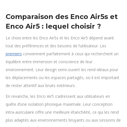
Comparaison des Enco Air5s et
Enco Air5 : lequel choisir ?
Le choix entre les Enco Air5s et les Enco Air5 dépend avant
tout des préférences et des besoins de l’utilisateur. Les
premiers
conviennent parfaitement à ceux qui recherchent un
équilibre entre immersion et conscience de leur
environnement. Leur design semi-ouvert les rend idéaux pour
les déplacements ou les espaces partagés, où il est important
de rester attentif aux bruits extérieurs.
En revanche, les Enco Air5 s’adressent aux utilisateurs en
quête d’une isolation phonique maximale. Leur conception
intra-auriculaire offre une meilleure étanchéité, ce qui les rend
plus adaptés aux environnements bruyants ou aux sessions de