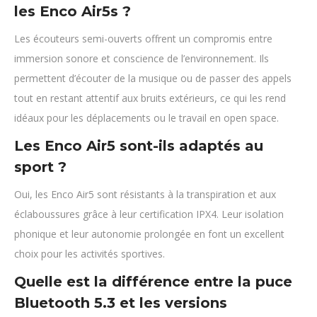
les Enco Air5s ?
Les écouteurs semi-ouverts offrent un compromis entre
immersion sonore et conscience de l’environnement. Ils
permettent d’écouter de la musique ou de passer des appels
tout en restant attentif aux bruits extérieurs, ce qui les rend
idéaux pour les déplacements ou le travail en open space.
Les Enco Air5 sont-ils adaptés au
sport ?
Oui, les Enco Air5 sont résistants à la transpiration et aux
éclaboussures grâce à leur certification IPX4. Leur isolation
phonique et leur autonomie prolongée en font un excellent
choix pour les activités sportives.
Quelle est la différence entre la puce
Bluetooth 5.3 et les versions