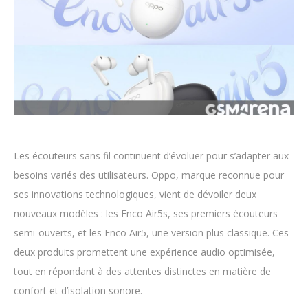
Les écouteurs sans fil continuent d’évoluer pour s’adapter aux
besoins variés des utilisateurs. Oppo, marque reconnue pour
ses innovations technologiques, vient de dévoiler deux
nouveaux modèles : les Enco Air5s, ses premiers écouteurs
semi-ouverts, et les Enco Air5, une version plus classique. Ces
deux produits promettent une expérience audio optimisée,
tout en répondant à des attentes distinctes en matière de
confort et d’isolation sonore.