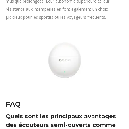
musique prolongées. Leur autonomie supérieure et leur
résistance aux intempéries en font également un choix
judicieux pour les sportifs ou les voyageurs fréquents.
FAQ
Quels sont les principaux avantages
des écouteurs semi-ouverts comme