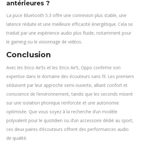
antérieures ?
La puce Bluetooth 5.3 offre une connexion plus stable, une
latence réduite et une meilleure efficacité énergétique. Cela se
traduit par une expérience audio plus fluide, notamment pour
le gaming ou le visionnage de vidéos.
Conclusion
Avec les Enco Air5s et les Enco Air5, Oppo confirme son
expertise dans le domaine des écouteurs sans fil. Les premiers
séduisent par leur approche semi-ouverte, alliant confort et
conscience de l’environnement, tandis que les seconds misent
sur une isolation phonique renforcée et une autonomie
optimisée. Que vous soyez à la recherche d’un modèle
polyvalent pour le quotidien ou d’un accessoire dédié au sport,
ces deux paires d’écouteurs offrent des performances audio
de qualité.