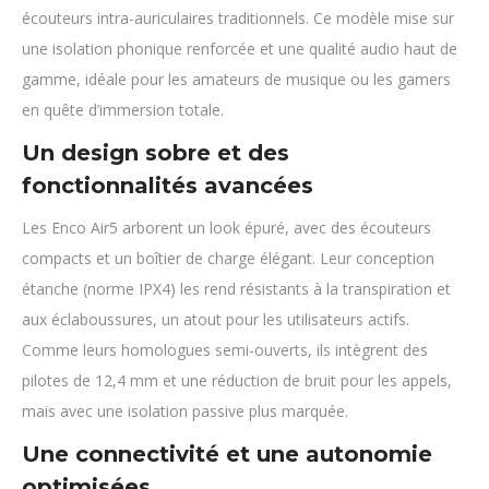
écouteurs intra-auriculaires traditionnels. Ce modèle mise sur
une isolation phonique renforcée et une qualité audio haut de
gamme, idéale pour les amateurs de musique ou les gamers
en quête d’immersion totale.
Un design sobre et des
fonctionnalités avancées
Les Enco Air5 arborent un look épuré, avec des écouteurs
compacts et un boîtier de charge élégant. Leur conception
étanche (norme IPX4) les rend résistants à la transpiration et
aux éclaboussures, un atout pour les utilisateurs actifs.
Comme leurs homologues semi-ouverts, ils intègrent des
pilotes de 12,4 mm et une réduction de bruit pour les appels,
mais avec une isolation passive plus marquée.
Une connectivité et une autonomie
optimisées