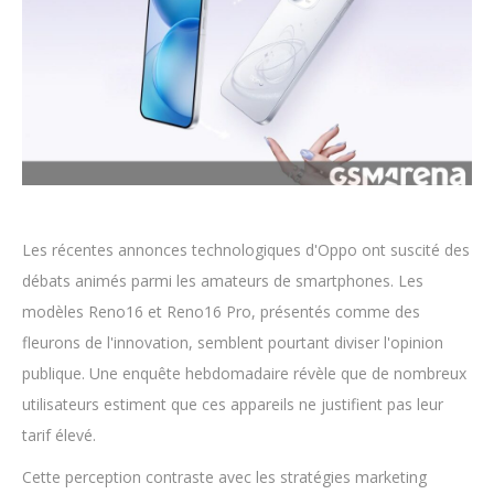
Les récentes annonces technologiques d'Oppo ont suscité des
débats animés parmi les amateurs de smartphones. Les
modèles Reno16 et Reno16 Pro, présentés comme des
fleurons de l'innovation, semblent pourtant diviser l'opinion
publique. Une enquête hebdomadaire révèle que de nombreux
utilisateurs estiment que ces appareils ne justifient pas leur
tarif élevé.
Cette perception contraste avec les stratégies marketing