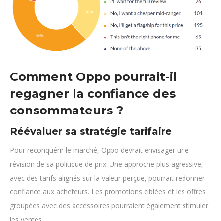
Comment Oppo pourrait-il
regagner la confiance des
consommateurs ?
Réévaluer sa stratégie tarifaire
Pour reconquérir le marché, Oppo devrait envisager une
révision de sa politique de prix. Une approche plus agressive,
avec des tarifs alignés sur la valeur perçue, pourrait redonner
confiance aux acheteurs. Les promotions ciblées et les offres
groupées avec des accessoires pourraient également stimuler
les ventes.