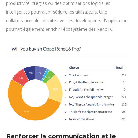
productivité intégrés ou des optimisations logicielles
intelligentes pourraient séduire les utilisateurs. Une
collaboration plus étroite avec les développeurs d'applications
pourrait également enrichir l'écosystème des Reno16.
Renforcer la communication et le