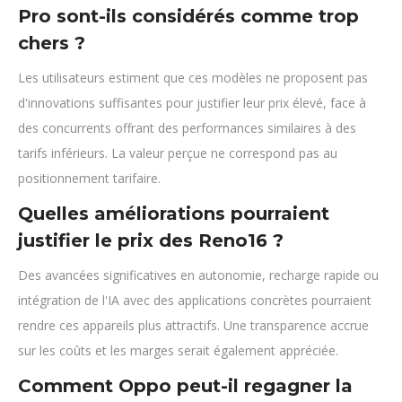
Pro sont-ils considérés comme trop
chers ?
Les utilisateurs estiment que ces modèles ne proposent pas
d'innovations suffisantes pour justifier leur prix élevé, face à
des concurrents offrant des performances similaires à des
tarifs inférieurs. La valeur perçue ne correspond pas au
positionnement tarifaire.
Quelles améliorations pourraient
justifier le prix des Reno16 ?
Des avancées significatives en autonomie, recharge rapide ou
intégration de l'IA avec des applications concrètes pourraient
rendre ces appareils plus attractifs. Une transparence accrue
sur les coûts et les marges serait également appréciée.
Comment Oppo peut-il regagner la