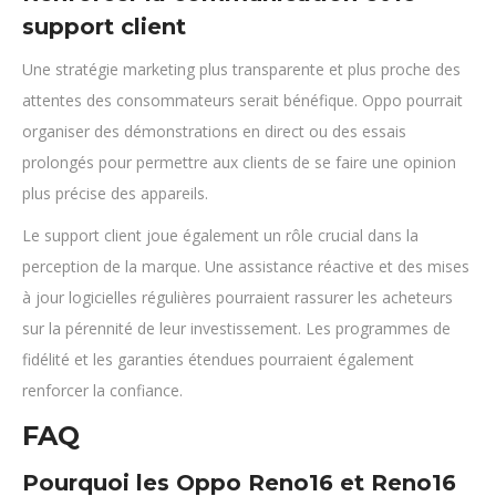
support client
Une stratégie marketing plus transparente et plus proche des
attentes des consommateurs serait bénéfique. Oppo pourrait
organiser des démonstrations en direct ou des essais
prolongés pour permettre aux clients de se faire une opinion
plus précise des appareils.
Le support client joue également un rôle crucial dans la
perception de la marque. Une assistance réactive et des mises
à jour logicielles régulières pourraient rassurer les acheteurs
sur la pérennité de leur investissement. Les programmes de
fidélité et les garanties étendues pourraient également
renforcer la confiance.
FAQ
Pourquoi les Oppo Reno16 et Reno16