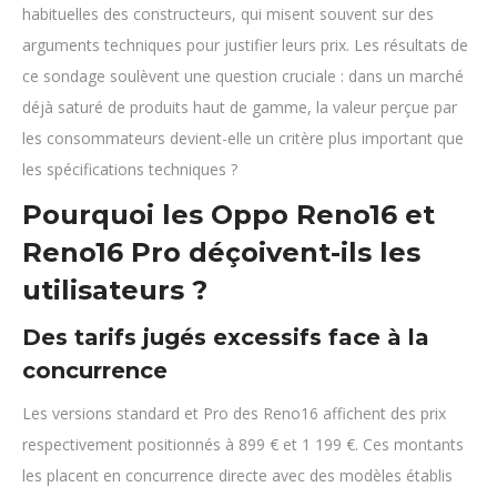
habituelles des constructeurs, qui misent souvent sur des
arguments techniques pour justifier leurs prix. Les résultats de
ce sondage soulèvent une question cruciale : dans un marché
déjà saturé de produits haut de gamme, la valeur perçue par
les consommateurs devient-elle un critère plus important que
les spécifications techniques ?
Pourquoi les Oppo Reno16 et
Reno16 Pro déçoivent-ils les
utilisateurs ?
Des tarifs jugés excessifs face à la
concurrence
Les versions standard et Pro des Reno16 affichent des prix
respectivement positionnés à 899 € et 1 199 €. Ces montants
les placent en concurrence directe avec des modèles établis