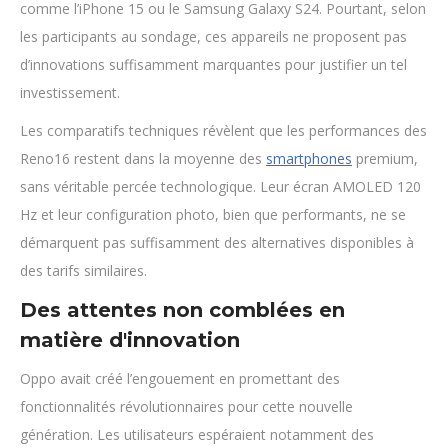
comme l’iPhone 15 ou le Samsung Galaxy S24. Pourtant, selon
les participants au sondage, ces appareils ne proposent pas
d’innovations suffisamment marquantes pour justifier un tel
investissement.
Les comparatifs techniques révèlent que les performances des
Reno16 restent dans la moyenne des
smartphones
premium,
sans véritable percée technologique. Leur écran AMOLED 120
Hz et leur configuration photo, bien que performants, ne se
démarquent pas suffisamment des alternatives disponibles à
des tarifs similaires.
Des attentes non comblées en
matière d'innovation
Oppo avait créé l’engouement en promettant des
fonctionnalités révolutionnaires pour cette nouvelle
génération. Les utilisateurs espéraient notamment des