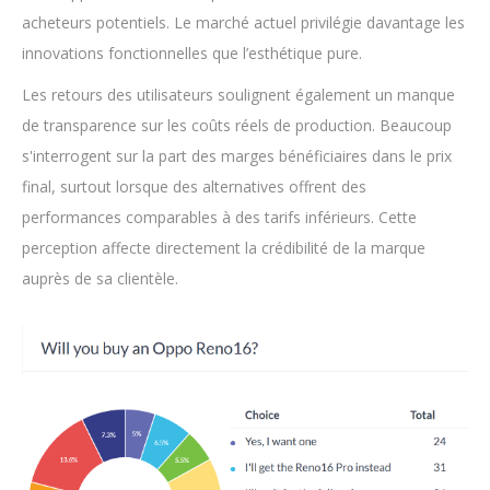
acheteurs potentiels. Le marché actuel privilégie davantage les
innovations fonctionnelles que l’esthétique pure.
Les retours des utilisateurs soulignent également un manque
de transparence sur les coûts réels de production. Beaucoup
s'interrogent sur la part des marges bénéficiaires dans le prix
final, surtout lorsque des alternatives offrent des
performances comparables à des tarifs inférieurs. Cette
perception affecte directement la crédibilité de la marque
auprès de sa clientèle.