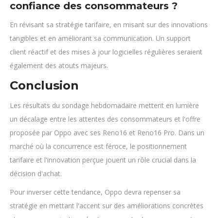
confiance des consommateurs ?
En révisant sa stratégie tarifaire, en misant sur des innovations
tangibles et en améliorant sa communication. Un support
client réactif et des mises à jour logicielles régulières seraient
également des atouts majeurs.
Conclusion
Les résultats du sondage hebdomadaire mettent en lumière
un décalage entre les attentes des consommateurs et l'offre
proposée par Oppo avec ses Reno16 et Reno16 Pro. Dans un
marché où la concurrence est féroce, le positionnement
tarifaire et l'innovation perçue jouent un rôle crucial dans la
décision d'achat.
Pour inverser cette tendance, Oppo devra repenser sa
stratégie en mettant l'accent sur des améliorations concrètes