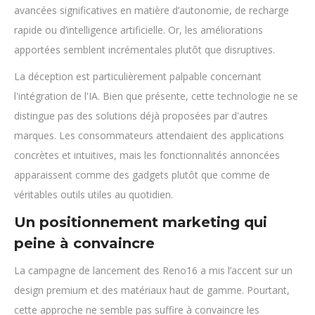
avancées significatives en matière d’autonomie, de recharge
rapide ou d’intelligence artificielle. Or, les améliorations
apportées semblent incrémentales plutôt que disruptives.
La déception est particulièrement palpable concernant
l'intégration de l'IA. Bien que présente, cette technologie ne se
distingue pas des solutions déjà proposées par d'autres
marques. Les consommateurs attendaient des applications
concrètes et intuitives, mais les fonctionnalités annoncées
apparaissent comme des gadgets plutôt que comme de
véritables outils utiles au quotidien.
Un positionnement marketing qui
peine à convaincre
La campagne de lancement des Reno16 a mis l’accent sur un
design premium et des matériaux haut de gamme. Pourtant,
cette approche ne semble pas suffire à convaincre les