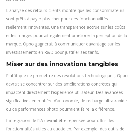
L'analyse des retours clients montre que les consommateurs
sont prêts à payer plus cher pour des fonctionnalités
réellement innovantes. Une transparence accrue sur les coûts
et les marges pourrait également améliorer la perception de la
marque. Oppo gagnerait à communiquer davantage sur les
investissements en R&D pour justifier ses tarifs.
Miser sur des innovations tangibles
Plutôt que de promettre des révolutions technologiques, Oppo
devrait se concentrer sur des améliorations concrètes qui
impactent directement l’expérience utilisateur. Des avancées
significatives en matière d’autonomie, de recharge ultra-rapide
ou de performances photo pourraient faire la différence.
L'intégration de l'IA devrait être repensée pour offrir des
fonctionnalités utiles au quotidien. Par exemple, des outils de