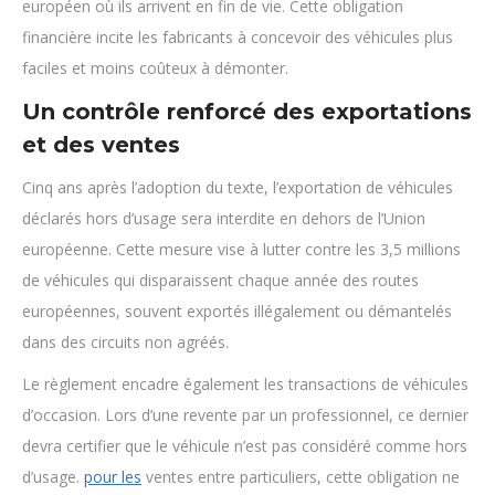
européen où ils arrivent en fin de vie. Cette obligation
financière incite les fabricants à concevoir des véhicules plus
faciles et moins coûteux à démonter.
Un contrôle renforcé des exportations
et des ventes
Cinq ans après l’adoption du texte, l’exportation de véhicules
déclarés hors d’usage sera interdite en dehors de l’Union
européenne. Cette mesure vise à lutter contre les 3,5 millions
de véhicules qui disparaissent chaque année des routes
européennes, souvent exportés illégalement ou démantelés
dans des circuits non agréés.
Le règlement encadre également les transactions de véhicules
d’occasion. Lors d’une revente par un professionnel, ce dernier
devra certifier que le véhicule n’est pas considéré comme hors
d’usage.
pour les
ventes entre particuliers, cette obligation ne