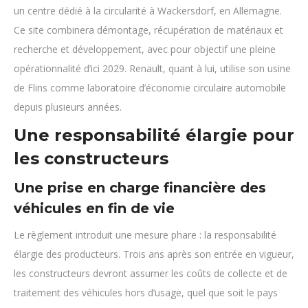
un centre dédié à la circularité à Wackersdorf, en Allemagne.
Ce site combinera démontage, récupération de matériaux et
recherche et développement, avec pour objectif une pleine
opérationnalité d’ici 2029. Renault, quant à lui, utilise son usine
de Flins comme laboratoire d’économie circulaire automobile
depuis plusieurs années.
Une responsabilité élargie pour
les constructeurs
Une prise en charge financière des
véhicules en fin de vie
Le règlement introduit une mesure phare : la responsabilité
élargie des producteurs. Trois ans après son entrée en vigueur,
les constructeurs devront assumer les coûts de collecte et de
traitement des véhicules hors d’usage, quel que soit le pays