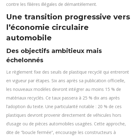
contre les filières illégales de démantèlement.
Une transition progressive vers
l’économie circulaire
automobile
Des objectifs ambitieux mais
échelonnés
Le règlement fixe des seuils de plastique recyclé qui entreront
en vigueur par étapes. Six ans après sa publication officielle,
les nouveaux modèles devront intégrer au moins 15 % de
matériaux recyclés. Ce taux passera à 25 % dix ans après
l’adoption du texte. Une particularité notable : 20 % de ces
plastiques devront provenir directement de véhicules hors
d’usage ou de pièces automobiles usagées. Cette approche,
dite de “boucle fermée”, encourage les constructeurs à