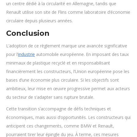
un centre dédié à la circularité en Allemagne, tandis que
Renault utilise son site de Flins comme laboratoire d’économie
circulaire depuis plusieurs années.
Conclusion
L’adoption de ce règlement marque une avancée significative
pour l’
industrie
automobile européenne. En imposant des taux
minimaux de plastique recyclé et en responsabilisant
financièrement les constructeurs, l’Union européenne pose les
bases d’une économie plus circulaire. Si les objectifs sont
ambitieux, leur mise en œuvre progressive permet aux acteurs
du secteur de s’adapter sans rupture brutale.
Cette transition s’accompagne de défis techniques et
économiques, mais aussi d’opportunités. Les constructeurs qui
anticipent ces changements, comme BMW et Renault,
pourraient tirer leur épingle du jeu. À terme, ces mesures