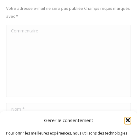
Votre adresse e-mail ne sera pas publiée Champs requis marqués
avec
*
Commentaire
Nom *
Gérer le consentement
E-mail *
Pour offrir les meilleures expériences, nous utilisons des technologies