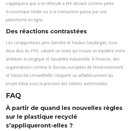
s’appliquera que si le véhicule a été déclaré comme perte
économique totale ou si la transaction passe par une
plateforme en ligne.
Des réactions contrastées
Les corapporteurs Jens Gieseke et Paulius Saudargas, tous
deux élus du PPE, saluent un texte qui trouve un équilibre entre
ambition écologique et faisabilité industrielle. À l’inverse, des
organisations comme le Bureau européen de l’environnement
et Deutsche Umwelthilfe critiquent un affaiblissement du
projet initial sous la pression des lobbies automobiles.
FAQ
À partir de quand les nouvelles règles
sur le plastique recyclé
s’appliqueront-elles ?