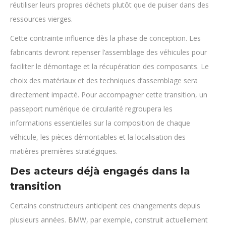
réutiliser leurs propres déchets plutôt que de puiser dans des
ressources vierges.
Cette contrainte influence dès la phase de conception. Les
fabricants devront repenser l’assemblage des véhicules pour
faciliter le démontage et la récupération des composants. Le
choix des matériaux et des techniques d’assemblage sera
directement impacté. Pour accompagner cette transition, un
passeport numérique de circularité regroupera les
informations essentielles sur la composition de chaque
véhicule, les pièces démontables et la localisation des
matières premières stratégiques.
Des acteurs déjà engagés dans la
transition
Certains constructeurs anticipent ces changements depuis
plusieurs années. BMW, par exemple, construit actuellement