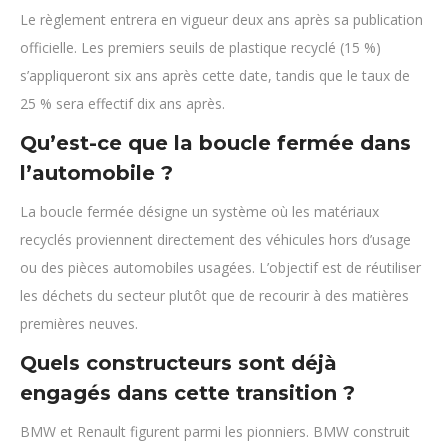
Le règlement entrera en vigueur deux ans après sa publication
officielle. Les premiers seuils de plastique recyclé (15 %)
s’appliqueront six ans après cette date, tandis que le taux de
25 % sera effectif dix ans après.
Qu’est-ce que la boucle fermée dans
l’automobile ?
La boucle fermée désigne un système où les matériaux
recyclés proviennent directement des véhicules hors d’usage
ou des pièces automobiles usagées. L’objectif est de réutiliser
les déchets du secteur plutôt que de recourir à des matières
premières neuves.
Quels constructeurs sont déjà
engagés dans cette transition ?
BMW et Renault figurent parmi les pionniers. BMW construit