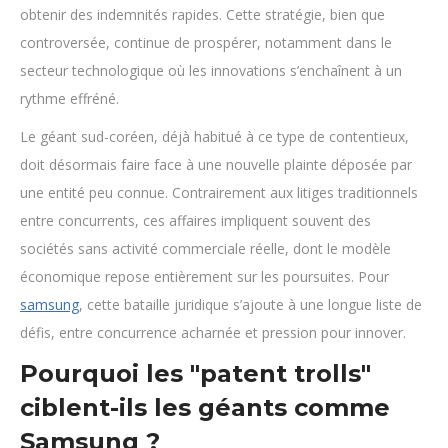
obtenir des indemnités rapides. Cette stratégie, bien que
controversée, continue de prospérer, notamment dans le
secteur technologique où les innovations s’enchaînent à un
rythme effréné.
Le géant sud-coréen, déjà habitué à ce type de contentieux,
doit désormais faire face à une nouvelle plainte déposée par
une entité peu connue. Contrairement aux litiges traditionnels
entre concurrents, ces affaires impliquent souvent des
sociétés sans activité commerciale réelle, dont le modèle
économique repose entièrement sur les poursuites. Pour
samsung
, cette bataille juridique s’ajoute à une longue liste de
défis, entre concurrence acharnée et pression pour innover.
Pourquoi les "patent trolls"
ciblent-ils les géants comme
Samsung ?