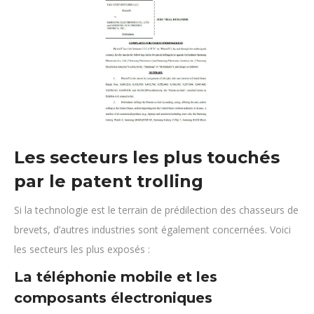
Les secteurs les plus touchés
par le patent trolling
Si la technologie est le terrain de prédilection des chasseurs de
brevets, d’autres industries sont également concernées. Voici
les secteurs les plus exposés :
La téléphonie mobile et les
composants électroniques