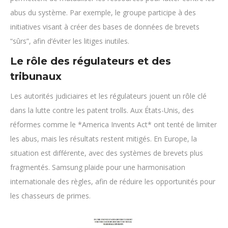
abus du système. Par exemple, le groupe participe à des
initiatives visant à créer des bases de données de brevets
“sûrs”, afin d’éviter les litiges inutiles.
Le rôle des régulateurs et des
tribunaux
Les autorités judiciaires et les régulateurs jouent un rôle clé
dans la lutte contre les patent trolls. Aux États-Unis, des
réformes comme le *America Invents Act* ont tenté de limiter
les abus, mais les résultats restent mitigés. En Europe, la
situation est différente, avec des systèmes de brevets plus
fragmentés. Samsung plaide pour une harmonisation
internationale des règles, afin de réduire les opportunités pour
les chasseurs de primes.