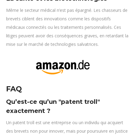
Même le secteur médical n’est pas épargné. Les chasseurs de
brevets ciblent des innovations comme les dispositifs
médicaux connectés ou les traitements personnalisés. Ces
litiges peuvent avoir des conséquences graves, en retardant la
mise sur le marché de technologies salvatrices.
FAQ
Qu’est-ce qu’un "patent troll"
exactement ?
Un patent troll est une entreprise ou un individu qui acquiert
des brevets non pour innover, mais pour poursuivre en justice