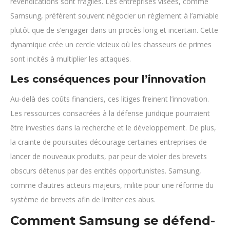
revendications sont fragiles. Les entreprises visées, comme
Samsung, préfèrent souvent négocier un règlement à l’amiable
plutôt que de s’engager dans un procès long et incertain. Cette
dynamique crée un cercle vicieux où les chasseurs de primes
sont incités à multiplier les attaques.
Les conséquences pour l’innovation
Au-delà des coûts financiers, ces litiges freinent l’innovation.
Les ressources consacrées à la défense juridique pourraient
être investies dans la recherche et le développement. De plus,
la crainte de poursuites décourage certaines entreprises de
lancer de nouveaux produits, par peur de violer des brevets
obscurs détenus par des entités opportunistes. Samsung,
comme d’autres acteurs majeurs, milite pour une réforme du
système de brevets afin de limiter ces abus.
Comment Samsung se défend-