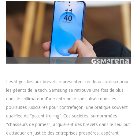
Les litiges liés aux brevets représentent un fléau coûteux pour
les géants de la tech. Samsung se retrouve une fois de plus
dans le collimateur d’une entreprise spécialisée dans les
poursuites judiciaires pour contrefaçon, une pratique souvent
qualifiée de "patent trolling". Ces sociétés, surnommées
"chasseurs de primes", acquièrent des brevets dans le seul but
d’attaquer en justice des entreprises prospères, espérant