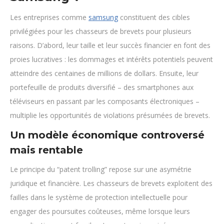
Les entreprises comme
samsung
constituent des cibles
privilégiées pour les chasseurs de brevets pour plusieurs
raisons. D’abord, leur taille et leur succès financier en font des
proies lucratives : les dommages et intérêts potentiels peuvent
atteindre des centaines de millions de dollars. Ensuite, leur
portefeuille de produits diversifié – des smartphones aux
téléviseurs en passant par les composants électroniques –
multiplie les opportunités de violations présumées de brevets.
Un modèle économique controversé
mais rentable
Le principe du “patent trolling” repose sur une asymétrie
juridique et financière. Les chasseurs de brevets exploitent des
failles dans le système de protection intellectuelle pour
engager des poursuites coûteuses, même lorsque leurs