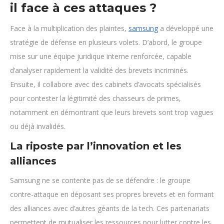
il face à ces attaques ?
Face à la multiplication des plaintes,
samsung
a développé une
stratégie de défense en plusieurs volets. D’abord, le groupe
mise sur une équipe juridique interne renforcée, capable
d’analyser rapidement la validité des brevets incriminés.
Ensuite, il collabore avec des cabinets d’avocats spécialisés
pour contester la légitimité des chasseurs de primes,
notamment en démontrant que leurs brevets sont trop vagues
ou déjà invalidés.
La riposte par l’innovation et les
alliances
Samsung ne se contente pas de se défendre : le groupe
contre-attaque en déposant ses propres brevets et en formant
des alliances avec d’autres géants de la tech. Ces partenariats
permettent de mutualiser les ressources pour lutter contre les