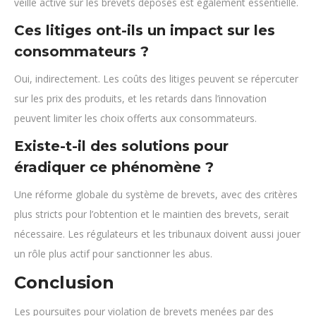
veille active sur les brevets déposés est également essentielle.
Ces litiges ont-ils un impact sur les
consommateurs ?
Oui, indirectement. Les coûts des litiges peuvent se répercuter
sur les prix des produits, et les retards dans l’innovation
peuvent limiter les choix offerts aux consommateurs.
Existe-t-il des solutions pour
éradiquer ce phénomène ?
Une réforme globale du système de brevets, avec des critères
plus stricts pour l’obtention et le maintien des brevets, serait
nécessaire. Les régulateurs et les tribunaux doivent aussi jouer
un rôle plus actif pour sanctionner les abus.
Conclusion
Les poursuites pour violation de brevets menées par des