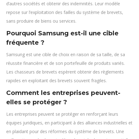
d’autres sociétés et obtenir des indemnités. Leur modèle
repose sur l’exploitation des failles du système de brevets,
sans produire de biens ou services.
Pourquoi Samsung est-il une cible
fréquente ?
Samsung est une cible de choix en raison de sa taille, de sa
réussite financière et de son portefeuille de produits variés.
Les chasseurs de brevets espèrent obtenir des règlements
rapides en exploitant des brevets souvent fragiles.
Comment les entreprises peuvent-
elles se protéger ?
Les entreprises peuvent se protéger en renforçant leurs
équipes juridiques, en participant à des alliances industrielles et
en plaidant pour des réformes du système de brevets. Une