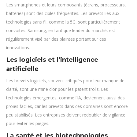
Les smartphones et leurs composants (écrans, processeurs,
batteries) sont des cibles fréquentes. Les brevets liés aux
technologies sans fil, comme la 5G, sont particulièrement
convoités. Samsung, en tant que leader du marché, est
régulièrement visé par des plaintes portant sur ces
innovations.
Les logiciels et l’intelligence
artificielle
Les brevets logiciels, souvent critiqués pour leur manque de
clarté, sont une mine d’or pour les patent trolls. Les
technologies émergentes, comme l’IA, deviennent aussi des
proies faciles, car les brevets dans ces domaines sont encore
peu stabilisés. Les entreprises doivent redoubler de vigilance
pour éviter les pièges.
La santé et les biotechnologies