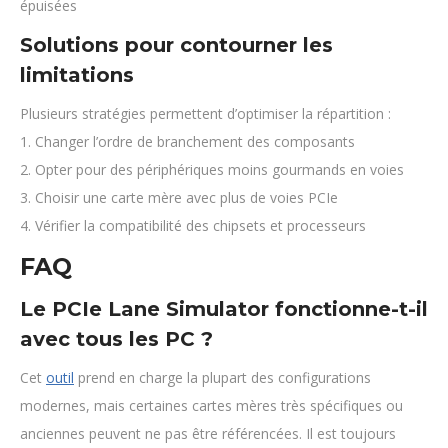
épuisées
Solutions pour contourner les
limitations
Plusieurs stratégies permettent d’optimiser la répartition :
1. Changer l’ordre de branchement des composants
2. Opter pour des périphériques moins gourmands en voies
3. Choisir une carte mère avec plus de voies PCIe
4. Vérifier la compatibilité des chipsets et processeurs
FAQ
Le PCIe Lane Simulator fonctionne-t-il
avec tous les PC ?
Cet
outil
prend en charge la plupart des configurations
modernes, mais certaines cartes mères très spécifiques ou
anciennes peuvent ne pas être référencées. Il est toujours