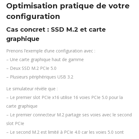
Optimisation pratique de votre
configuration
Cas concret : SSD M.2 et carte
graphique
Prenons l’exemple d’une configuration avec :
– Une carte graphique haut de gamme
– Deux SSD M.2 PCIe 5.0
– Plusieurs périphériques USB 3.2
Le simulateur révèle que :
– Le premier slot PCIe x16 utilise 16 voies PCIe 5.0 pour la
carte graphique
– Le premier connecteur M.2 partage ses voies avec le second
slot PCIe
– Le second M.2 est limité à PCIe 4.0 car les voies 5.0 sont