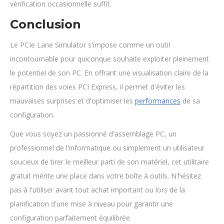
vérification occasionnelle suffit.
Conclusion
Le PCIe Lane Simulator s'impose comme un outil
incontournable pour quiconque souhaite exploiter pleinement
le potentiel de son PC. En offrant une visualisation claire de la
répartition des voies PCI Express, il permet d'éviter les
mauvaises surprises et d'optimiser les
performances
de sa
configuration.
Que vous soyez un passionné d'assemblage PC, un
professionnel de l'informatique ou simplement un utilisateur
soucieux de tirer le meilleur parti de son matériel, cet utilitaire
gratuit mérite une place dans votre boîte à outils. N'hésitez
pas à l'utiliser avant tout achat important ou lors de la
planification d'une mise à niveau pour garantir une
configuration parfaitement équilibrée.