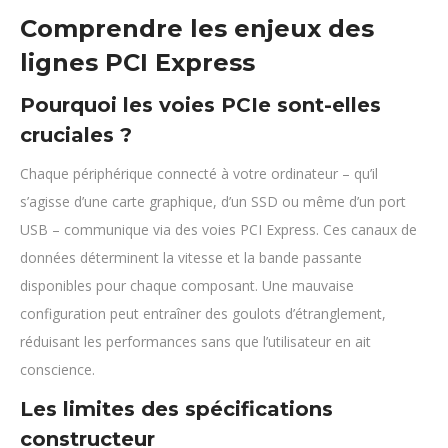
Comprendre les enjeux des
lignes PCI Express
Pourquoi les voies PCIe sont-elles
cruciales ?
Chaque périphérique connecté à votre ordinateur – qu’il
s’agisse d’une carte graphique, d’un SSD ou même d’un port
USB – communique via des voies PCI Express. Ces canaux de
données déterminent la vitesse et la bande passante
disponibles pour chaque composant. Une mauvaise
configuration peut entraîner des goulots d’étranglement,
réduisant les performances sans que l’utilisateur en ait
conscience.
Les limites des spécifications
constructeur