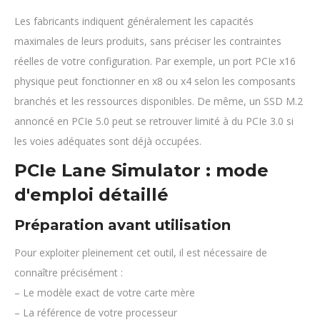
Les fabricants indiquent généralement les capacités
maximales de leurs produits, sans préciser les contraintes
réelles de votre configuration. Par exemple, un port PCIe x16
physique peut fonctionner en x8 ou x4 selon les composants
branchés et les ressources disponibles. De même, un SSD M.2
annoncé en PCIe 5.0 peut se retrouver limité à du PCIe 3.0 si
les voies adéquates sont déjà occupées.
PCIe Lane Simulator : mode
d'emploi détaillé
Préparation avant utilisation
Pour exploiter pleinement cet outil, il est nécessaire de
connaître précisément :
– Le modèle exact de votre carte mère
– La référence de votre processeur