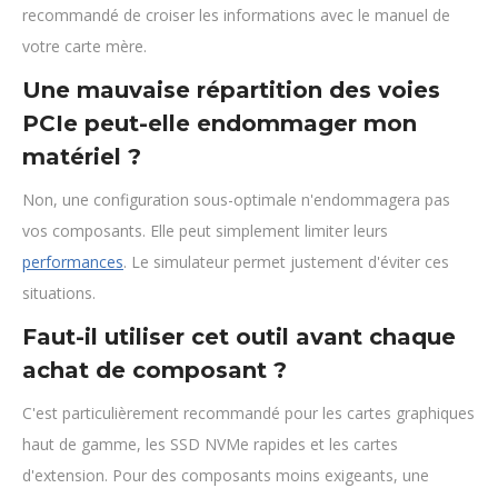
recommandé de croiser les informations avec le manuel de
votre carte mère.
Une mauvaise répartition des voies
PCIe peut-elle endommager mon
matériel ?
Non, une configuration sous-optimale n'endommagera pas
vos composants. Elle peut simplement limiter leurs
performances
. Le simulateur permet justement d'éviter ces
situations.
Faut-il utiliser cet outil avant chaque
achat de composant ?
C'est particulièrement recommandé pour les cartes graphiques
haut de gamme, les SSD NVMe rapides et les cartes
d'extension. Pour des composants moins exigeants, une