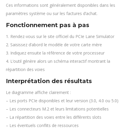
Ces informations sont généralement disponibles dans les
paramètres système ou sur les factures d’achat.
Fonctionnement pas à pas
1. Rendez-vous sur le site officiel du PCIe Lane Simulator
2. Saisissez d’abord le modèle de votre carte mère
3. Indiquez ensuite la référence de votre processeur
4. L’outil génère alors un schéma interactif montrant la
répartition des voies
Interprétation des résultats
Le diagramme affiche clairement :
– Les ports PCIe disponibles et leur version (3.0, 4.0 ou 5.0)
– Les connecteurs M.2 et leurs limitations potentielles
– La répartition des voies entre les différents slots
– Les éventuels conflits de ressources