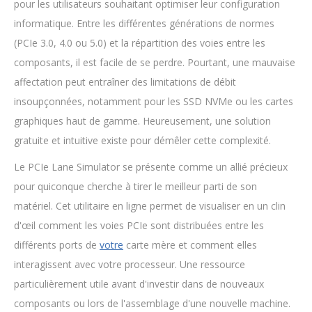
pour les utilisateurs souhaitant optimiser leur configuration
informatique. Entre les différentes générations de normes
(PCIe 3.0, 4.0 ou 5.0) et la répartition des voies entre les
composants, il est facile de se perdre. Pourtant, une mauvaise
affectation peut entraîner des limitations de débit
insoupçonnées, notamment pour les SSD NVMe ou les cartes
graphiques haut de gamme. Heureusement, une solution
gratuite et intuitive existe pour démêler cette complexité.
Le PCIe Lane Simulator se présente comme un allié précieux
pour quiconque cherche à tirer le meilleur parti de son
matériel. Cet utilitaire en ligne permet de visualiser en un clin
d'œil comment les voies PCIe sont distribuées entre les
différents ports de
votre
carte mère et comment elles
interagissent avec votre processeur. Une ressource
particulièrement utile avant d'investir dans de nouveaux
composants ou lors de l'assemblage d'une nouvelle machine.