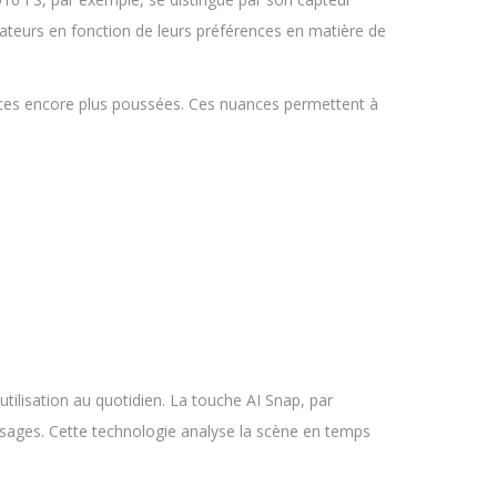
isateurs en fonction de leurs préférences en matière de
nces encore plus poussées. Ces nuances permettent à
utilisation au quotidien. La touche AI Snap, par
sages. Cette technologie analyse la scène en temps