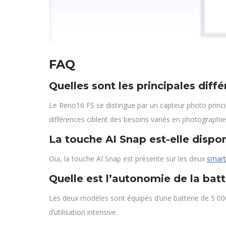
FAQ
Quelles sont les principales dif
Le Reno16 FS se distingue par un capteur photo prin
différences ciblent des besoins variés en photographi
La touche AI Snap est-elle dispo
Oui, la touche AI Snap est présente sur les deux
smar
Quelle est l’autonomie de la bat
Les deux modèles sont équipés d’une batterie de 5 00
d’utilisation intensive.